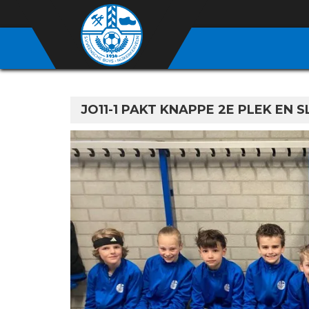
JO11-1 PAKT KNAPPE 2E PLEK EN S