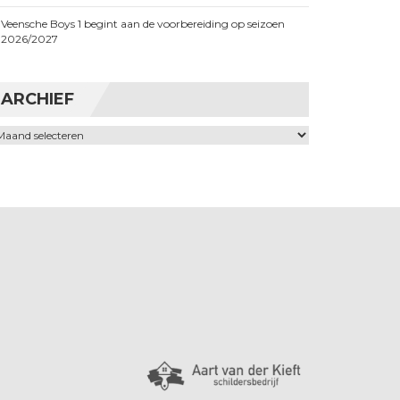
Veensche Boys 1 begint aan de voorbereiding op seizoen
2026/2027
ARCHIEF
chief