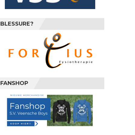
BLESSURE?
FANSHOP