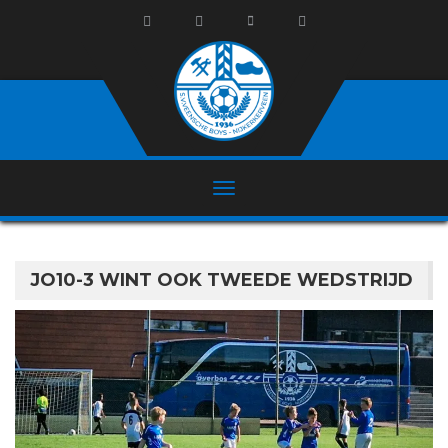
JO10-3 WINT OOK TWEEDE WEDSTRIJD