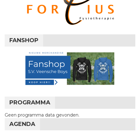
FANSHOP
PROGRAMMA
Geen programma data gevonden.
AGENDA