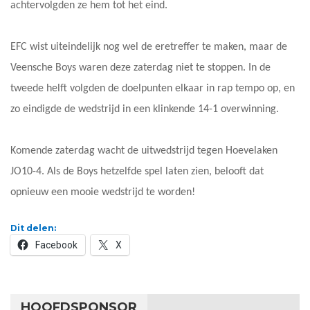
achtervolgden ze hem tot het eind.
EFC wist uiteindelijk nog wel de eretreffer te maken, maar de
Veensche Boys waren deze zaterdag niet te stoppen. In de
tweede helft volgden de doelpunten elkaar in rap tempo op, en
zo eindigde de wedstrijd in een klinkende 14-1 overwinning.
Komende zaterdag wacht de uitwedstrijd tegen Hoevelaken
JO10-4. Als de Boys hetzelfde spel laten zien, belooft dat
opnieuw een mooie wedstrijd te worden!
Dit delen:
Facebook
X
HOOFDSPONSOR