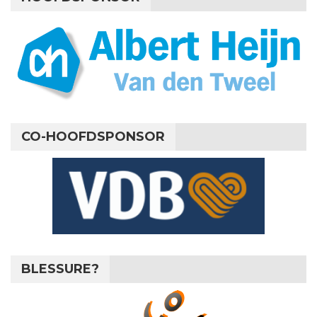
CO-HOOFDSPONSOR
BLESSURE?