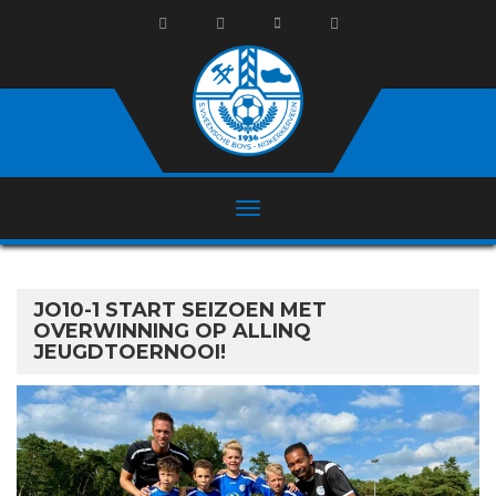
JO10-1 START SEIZOEN MET
OVERWINNING OP ALLINQ
JEUGDTOERNOOI!