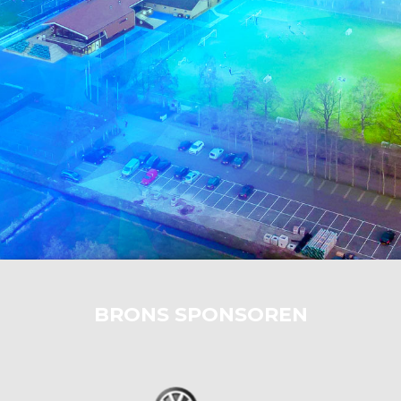
BRONS SPONSOREN