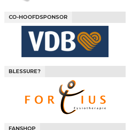
CO-HOOFDSPONSOR
BLESSURE?
FANSHOP