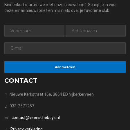
Binnenkort starten we met onze nieuwsbrief. Schrijf je in voor
deze email nieuwsbrief en mis niets over je favoriete club.
CONTACT
Nieuwe Kerkstraat 16e, 3864 ED Nijkerkerveen
033-2571257
contact@veenscheboys.nl
Privacy verklaring