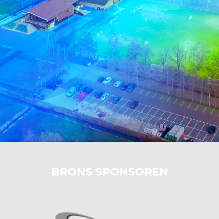
BRONS SPONSOREN