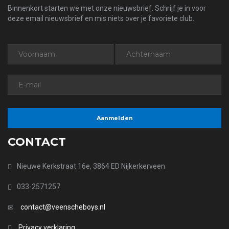
Binnenkort starten we met onze nieuwsbrief. Schrijf je in voor
deze email nieuwsbrief en mis niets over je favoriete club.
CONTACT
Nieuwe Kerkstraat 16e, 3864 ED Nijkerkerveen
033-2571257
contact@veenscheboys.nl
Privacy verklaring