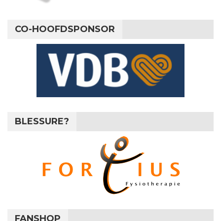
CO-HOOFDSPONSOR
BLESSURE?
FANSHOP