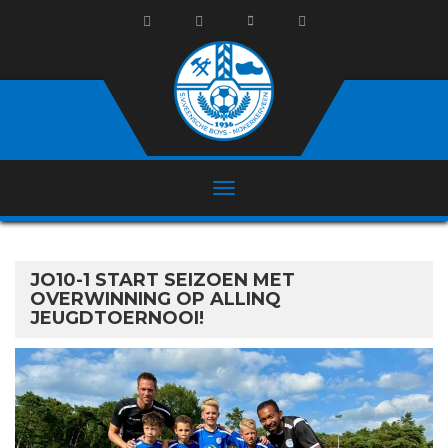
JO10-1 START SEIZOEN MET
OVERWINNING OP ALLINQ
JEUGDTOERNOOI!