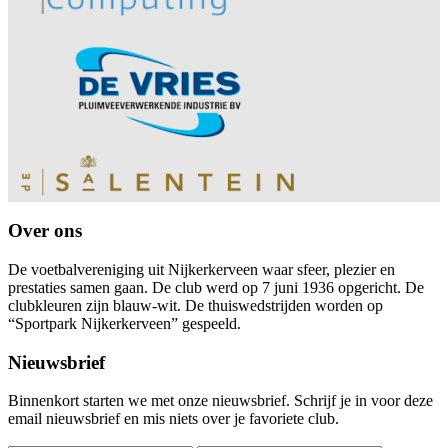
Over ons
De voetbalvereniging uit Nijkerkerveen waar sfeer, plezier en
prestaties samen gaan. De club werd op 7 juni 1936 opgericht. De
clubkleuren zijn blauw-wit. De thuiswedstrijden worden op
“Sportpark Nijkerkerveen” gespeeld.
Nieuwsbrief
Binnenkort starten we met onze nieuwsbrief. Schrijf je in voor deze
email nieuwsbrief en mis niets over je favoriete club.