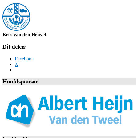
Kees van den Heuvel
Dit delen:
Facebook
X
Hoofdsponsor