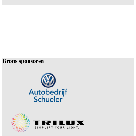
Brons sponsoren