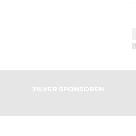
Ar
ZILVER SPONSOREN