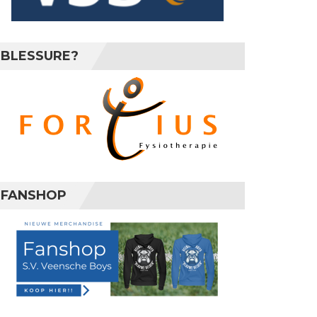
BLESSURE?
FANSHOP