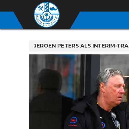
JEROEN PETERS ALS INTERIM-TRA