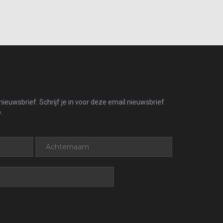
ieuwsbrief. Schrijf je in voor deze email nieuwsbrief
.