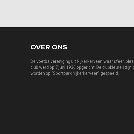
OVER ONS
De voetbalvereniging uit Nijkerkerveen waar sfeer, ple
club werd op 7 juni 1936 opgericht. De clubkleuren zijn
worden op “Sportpark Nijkerkerveen” gespeeld.