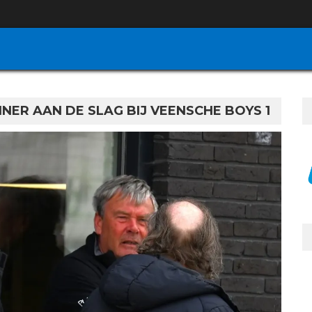
INER AAN DE SLAG BIJ VEENSCHE BOYS 1