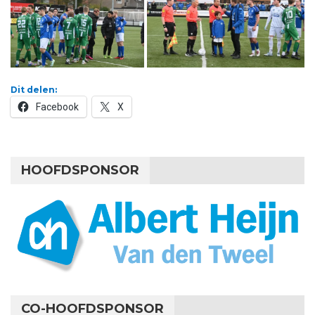
Dit delen:
Facebook
X
HOOFDSPONSOR
CO-HOOFDSPONSOR