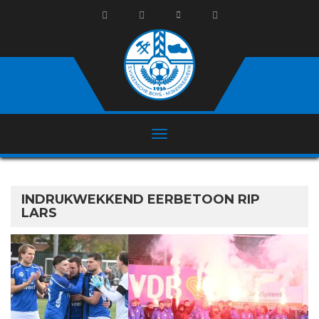
INDRUKWEKKEND EERBETOON RIP
LARS