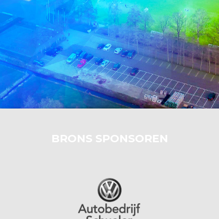
BRONS SPONSOREN