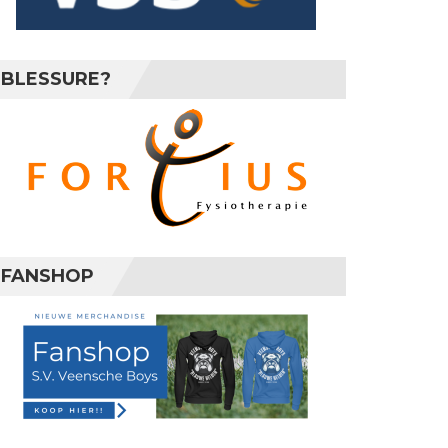
BLESSURE?
FANSHOP