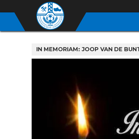
IN MEMORIAM: JOOP VAN DE BUN