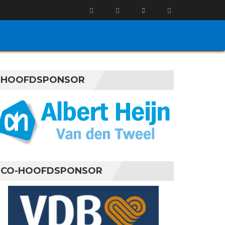
HOOFDSPONSOR
CO-HOOFDSPONSOR