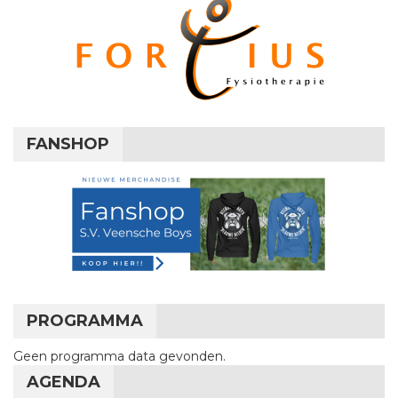
FANSHOP
PROGRAMMA
Geen programma data gevonden.
AGENDA