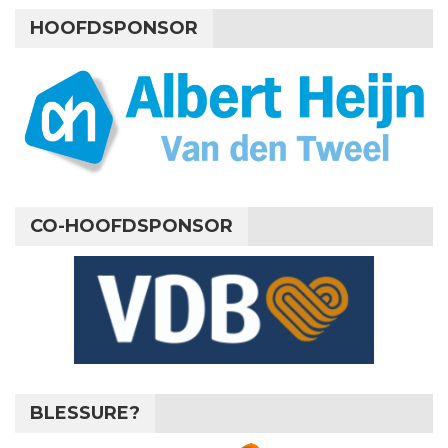
HOOFDSPONSOR
CO-HOOFDSPONSOR
BLESSURE?