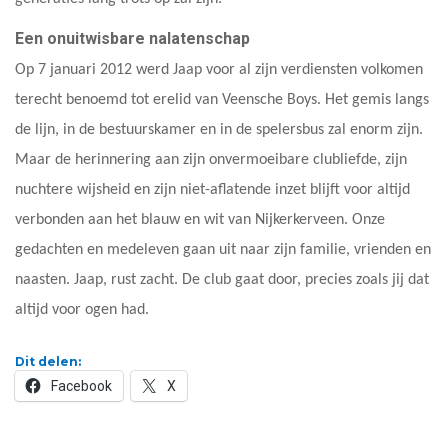
Een onuitwisbare nalatenschap
Op 7 januari 2012 werd Jaap voor al zijn verdiensten volkomen
terecht benoemd tot erelid van Veensche Boys. Het gemis langs
de lijn, in de bestuurskamer en in de spelersbus zal enorm zijn.
Maar de herinnering aan zijn onvermoeibare clubliefde, zijn
nuchtere wijsheid en zijn niet-aflatende inzet blijft voor altijd
verbonden aan het blauw en wit van Nijkerkerveen. Onze
gedachten en medeleven gaan uit naar zijn familie, vrienden en
naasten. Jaap, rust zacht. De club gaat door, precies zoals jij dat
altijd voor ogen had.
Dit delen:
Facebook
X