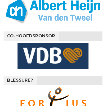
CO-HOOFDSPONSOR
BLESSURE?