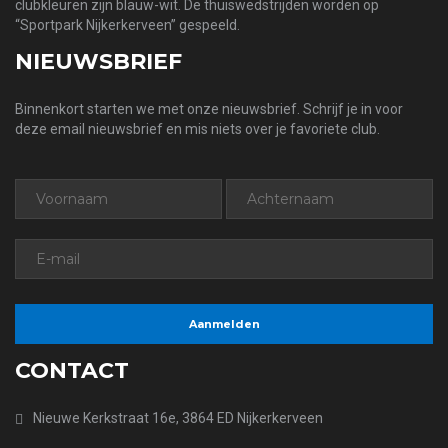
clubkleuren zijn blauw-wit. De thuiswedstrijden worden op
“Sportpark Nijkerkerveen” gespeeld.
NIEUWSBRIEF
Binnenkort starten we met onze nieuwsbrief. Schrijf je in voor
deze email nieuwsbrief en mis niets over je favoriete club.
CONTACT
Nieuwe Kerkstraat 16e, 3864 ED Nijkerkerveen