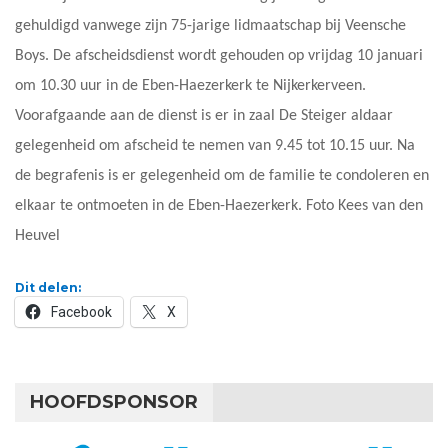
gehuldigd vanwege zijn 75-jarige lidmaatschap bij Veensche
Boys. De afscheidsdienst wordt gehouden op vrijdag 10 januari
om 10.30 uur in de Eben-Haezerkerk te Nijkerkerveen.
Voorafgaande aan de dienst is er in zaal De Steiger aldaar
gelegenheid om afscheid te nemen van 9.45 tot 10.15 uur. Na
de begrafenis is er gelegenheid om de familie te condoleren en
elkaar te ontmoeten in de Eben-Haezerkerk. Foto Kees van den
Heuvel
Dit delen:
Facebook
X
HOOFDSPONSOR