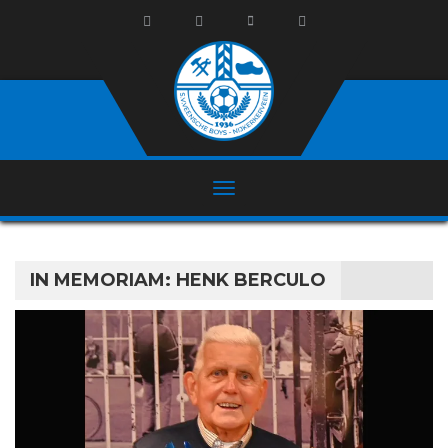
IN MEMORIAM: HENK BERCULO