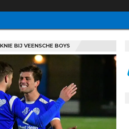
KNIE BIJ VEENSCHE BOYS