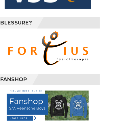
BLESSURE?
FANSHOP