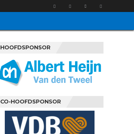
HOOFDSPONSOR
CO-HOOFDSPONSOR