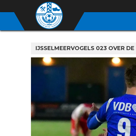
IJSSELMEERVOGELS 023 OVER DE 