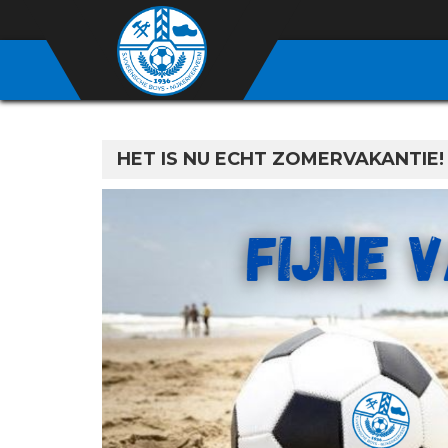
HET IS NU ECHT ZOMERVAKANTIE!