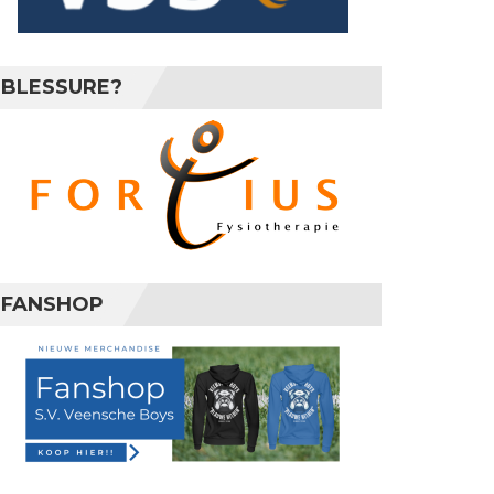
BLESSURE?
FANSHOP