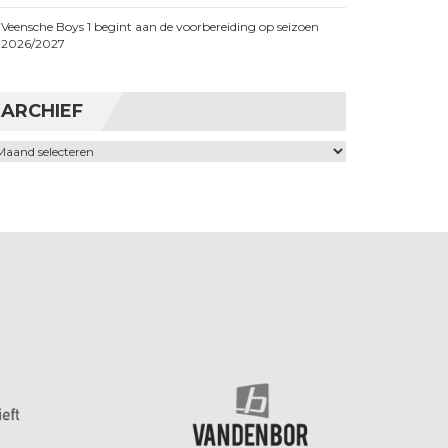
Veensche Boys 1 begint aan de voorbereiding op seizoen
2026/2027
ARCHIEF
chief