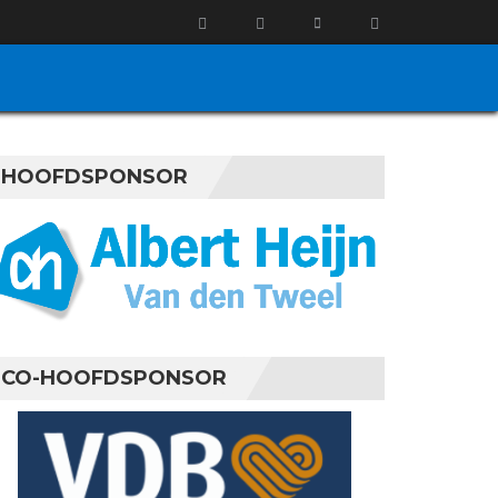
HOOFDSPONSOR
CO-HOOFDSPONSOR