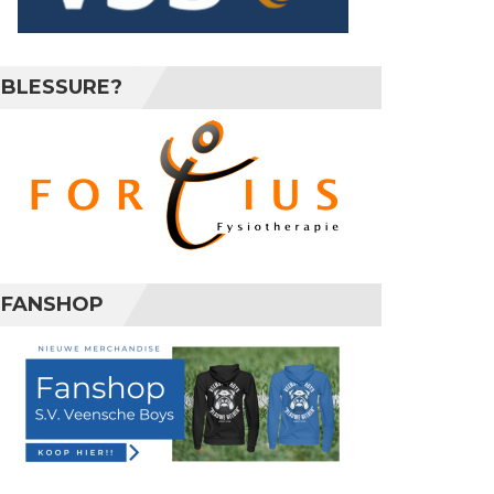
BLESSURE?
FANSHOP