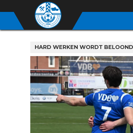
HARD WERKEN WORDT BELOOND 