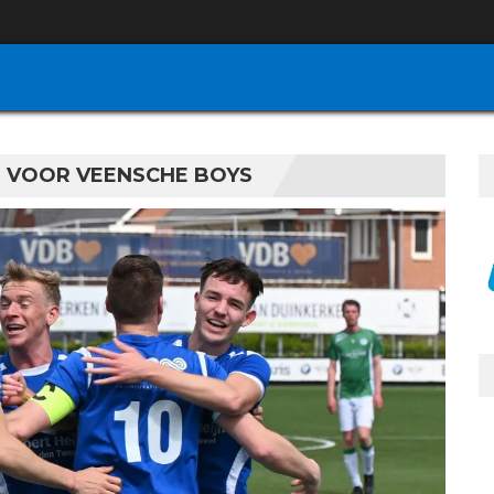
VOOR VEENSCHE BOYS