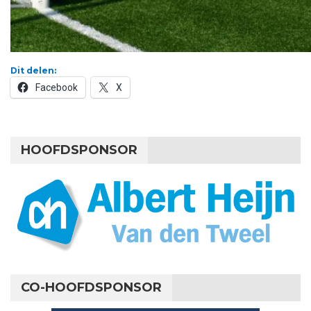
Dit delen:
Facebook
X
HOOFDSPONSOR
CO-HOOFDSPONSOR