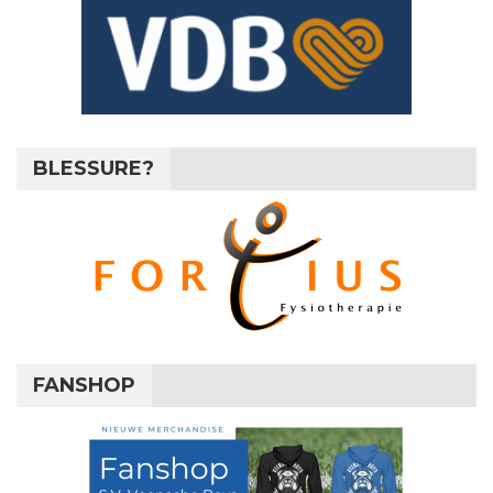
BLESSURE?
FANSHOP