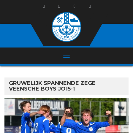
GRUWELIJK SPANNENDE ZEGE
VEENSCHE BOYS JO15-1