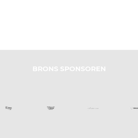
BRONS SPONSOREN