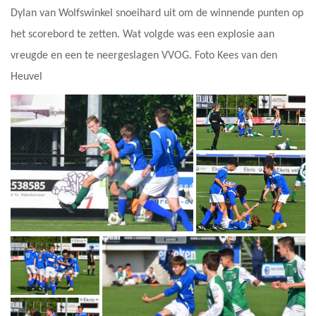
Dylan van Wolfswinkel snoeihard uit om de winnende punten op
het scorebord te zetten. Wat volgde was een explosie aan
vreugde en een te neergeslagen VVOG. Foto Kees van den
Heuvel