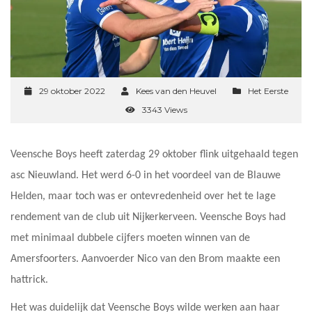
29 oktober 2022
Kees van den Heuvel
Het Eerste
3343 Views
Veensche Boys heeft zaterdag 29 oktober flink uitgehaald tegen
asc Nieuwland. Het werd 6-0 in het voordeel van de Blauwe
Helden, maar toch was er ontevredenheid over het te lage
rendement van de club uit Nijkerkerveen. Veensche Boys had
met minimaal dubbele cijfers moeten winnen van de
Amersfoorters. Aanvoerder Nico van den Brom maakte een
hattrick.
Het was duidelijk dat Veensche Boys wilde werken aan haar