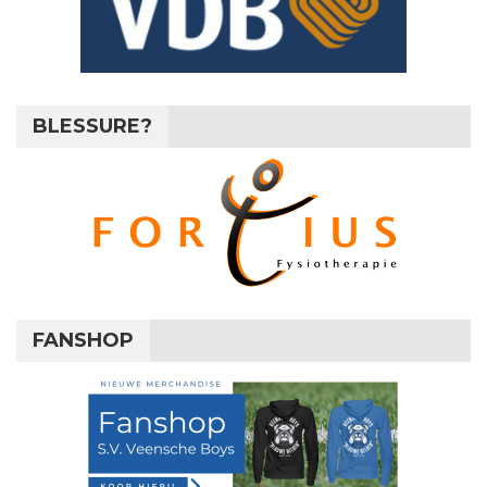
BLESSURE?
FANSHOP