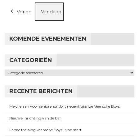
Vorige
Vandaag
KOMENDE EVENEMENTEN
CATEGORIEËN
Categorieën
RECENTE BERICHTEN
Meld je aan voor seniorenontbijt negentigjarige Veensche Boys
Nieuwe inrichting van de bar
Eerste training Veensche Boys 1 van start