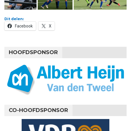
Dit delen:
Facebook
X
HOOFDSPONSOR
CO-HOOFDSPONSOR