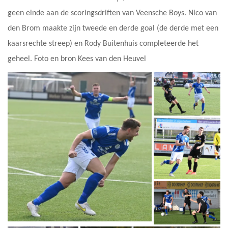
geen einde aan de scoringsdriften van Veensche Boys. Nico van
den Brom maakte zijn tweede en derde goal (de derde met een
kaarsrechte streep) en Rody Buitenhuis completeerde het
geheel. Foto en bron Kees van den Heuvel