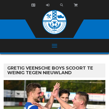
GRETIG VEENSCHE BOYS SCOORT TE
WEINIG TEGEN NIEUWLAND