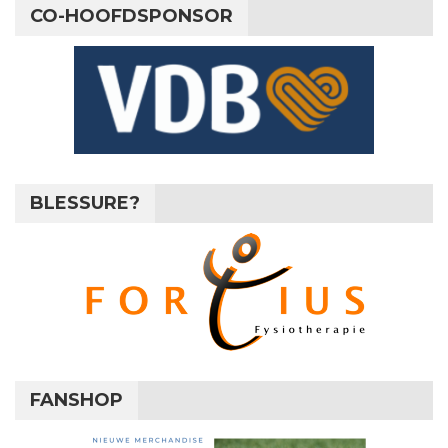
CO-HOOFDSPONSOR
BLESSURE?
FANSHOP