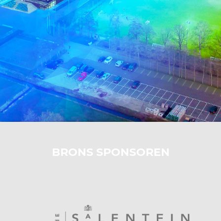
BRONS SPONSOREN