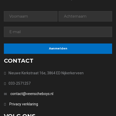
CONTACT
Nieuwe Kerkstraat 16e, 3864 ED Nijkerkerveen
033-2571257
contact@veenscheboys.nl
Privacy verklaring