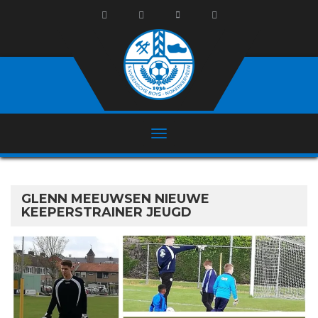
GLENN MEEUWSEN NIEUWE
KEEPERSTRAINER JEUGD