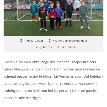
4 maart 2025
Walter van Bloemendaal
Jeugdteams
1478 Views
Goed nieuws voor onze jonge doelmannen! Keeperstrainers
Glenn Meeuwsen en Dennis van Dam hebben aangegeven ook
volgend seizoen actief te blijven bij Veensche Boys. Dat betekent
dat onze jeugdkeepers weer kunnen rekenen op waardevolle
trainingen, tips en tricks om het keepersvak tot in de puntjes
onder de knie te krijgen.