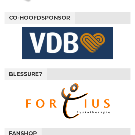
CO-HOOFDSPONSOR
BLESSURE?
FANSHOP