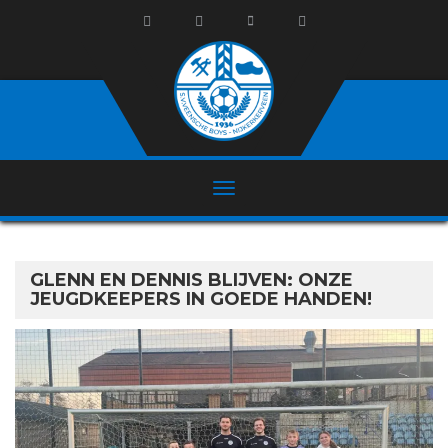
GLENN EN DENNIS BLIJVEN: ONZE
JEUGDKEEPERS IN GOEDE HANDEN!