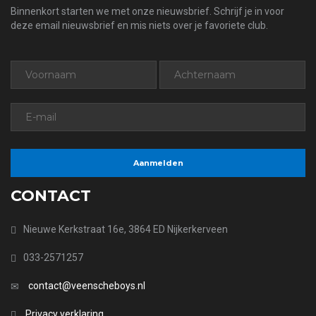
Binnenkort starten we met onze nieuwsbrief. Schrijf je in voor
deze email nieuwsbrief en mis niets over je favoriete club.
CONTACT
Nieuwe Kerkstraat 16e, 3864 ED Nijkerkerveen
033-2571257
contact@veenscheboys.nl
Privacy verklaring