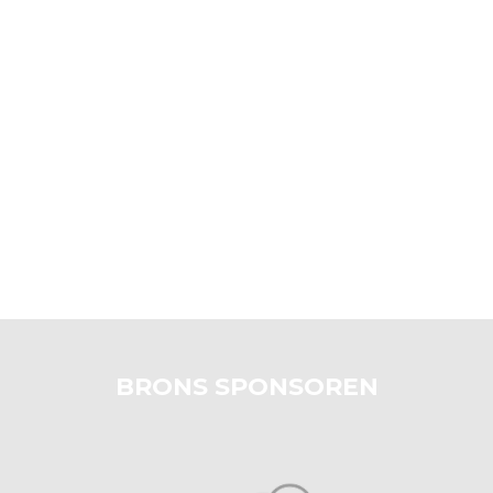
BRONS SPONSOREN