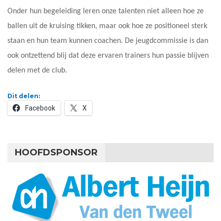
Onder hun begeleiding leren onze talenten niet alleen hoe ze
ballen uit de kruising tikken, maar ook hoe ze positioneel sterk
staan en hun team kunnen coachen. De jeugdcommissie is dan
ook ontzettend blij dat deze ervaren trainers hun passie blijven
delen met de club.
Dit delen:
Facebook
X
HOOFDSPONSOR