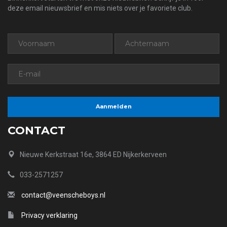
deze email nieuwsbrief en mis niets over je favoriete club.
CONTACT
Nieuwe Kerkstraat 16e, 3864 ED Nijkerkerveen
033-2571257
contact@veenscheboys.nl
Privacy verklaring