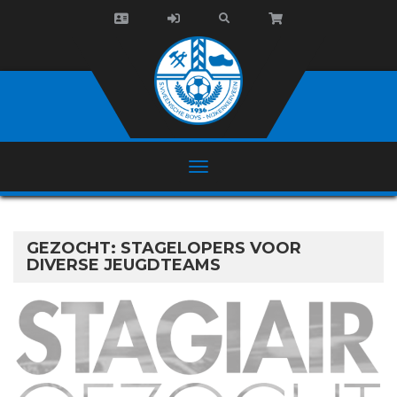
GEZOCHT: STAGELOPERS VOOR
DIVERSE JEUGDTEAMS