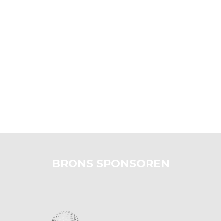
BRONS SPONSOREN