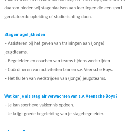
daarom bieden wij stageplaatsen aan leerlingen die een sport
gerelateerde opleiding of studierichting doen.
Stagemogelijkheden
– Assisteren bij het geven van trainingen aan (jonge)
jeugdteams.
– Begeleiden en coachen van teams tijdens wedstrijden.
– Coördineren van activiteiten binnen s.v. Veensche Boys.
– Het fluiten van wedstrijden van (jonge) jeugdteams.
Wat kan je als stagiair verwachten van s.v. Veensche Boys?
– Je kan sportieve vakkennis opdoen.
– Je krijgt goede begeleiding van je stagebegeleider.