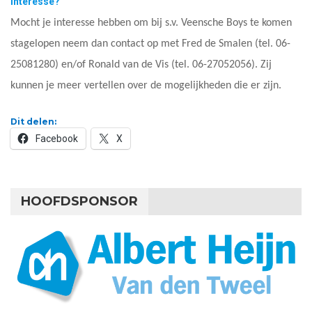
Interesse?
Mocht je interesse hebben om bij s.v. Veensche Boys te komen
stagelopen neem dan contact op met Fred de Smalen (tel. 06-
25081280) en/of Ronald van de Vis (tel. 06-27052056). Zij
kunnen je meer vertellen over de mogelijkheden die er zijn.
Dit delen:
Facebook
X
HOOFDSPONSOR