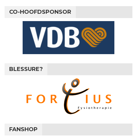
CO-HOOFDSPONSOR
BLESSURE?
FANSHOP