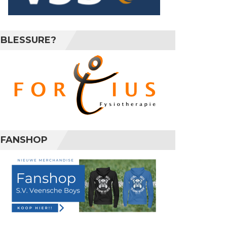
BLESSURE?
FANSHOP