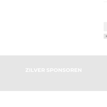
Ar
ZILVER SPONSOREN