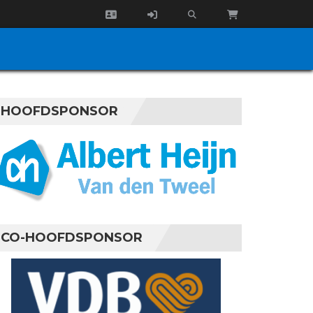
HOOFDSPONSOR
CO-HOOFDSPONSOR