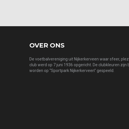
OVER ONS
De voetbalvereniging uit Nijkerkerveen waar sfeer, ple
club werd op 7 juni 1936 opgericht. De clubkleuren zijn
worden op “Sportpark Nijkerkerveen” gespeeld.