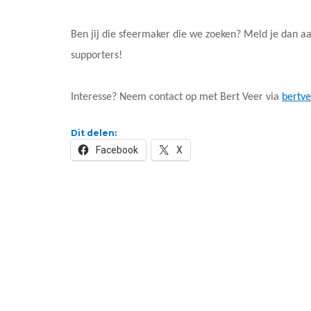
Ben jij die sfeermaker die we zoeken? Meld je dan aa
supporters!
Interesse? Neem contact op met Bert Veer via
bertv
Dit delen:
Facebook
X