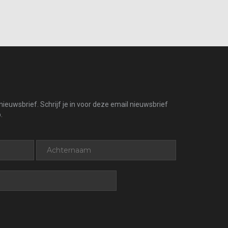
ieuwsbrief. Schrijf je in voor deze email nieuwsbrief
.