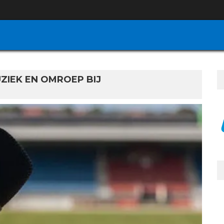
ZIEK EN OMROEP BIJ