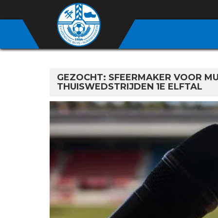
GEZOCHT: SFEERMAKER VOOR MU
THUISWEDSTRIJDEN 1E ELFTAL