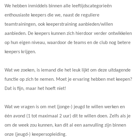
We hebben inmiddels binnen alle leeftijdscategorieën
enthousiaste keepers die we, naast de reguliere
teamtrainingen, ook keeperstraining aanbieden/willen
aanbieden. De keepers kunnen zich hierdoor verder ontwikkelen
op hun eigen niveau, waardoor de teams en de club nog betere
keepers krijgen.
Wat we zoeken, is iemand die het leuk lijkt om deze uitdagende
functie op zich te nemen. Moet je ervaring hebben met keepen?
Dat is fijn, maar het hoeft niet!
Wat we vragen is om met (jonge-) jeugd te willen werken en
één avond (1 tot maximaal 2 uur) dit te willen doen. Zelfs als je
om de week zou kunnen, kan dit al een aanvulling zijn binnen
onze (jeugd-) keepersopleiding.