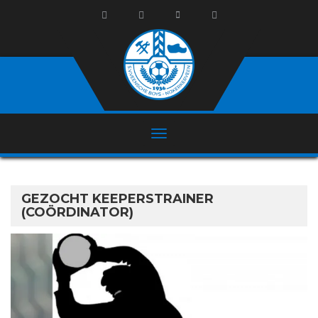
GEZOCHT KEEPERSTRAINER
(COÖRDINATOR)