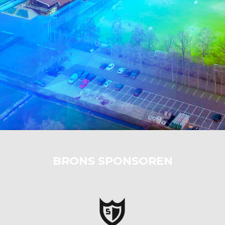
BRONS SPONSOREN