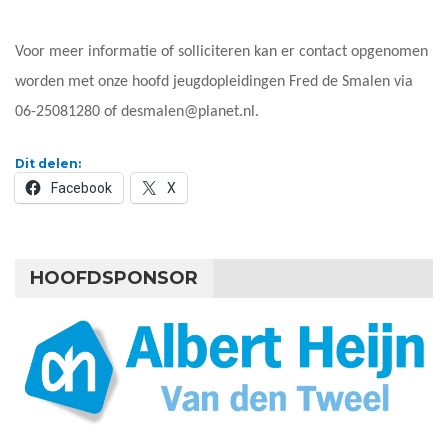
Voor meer informatie of solliciteren kan er contact opgenomen
worden met onze hoofd jeugdopleidingen Fred de Smalen via
06-25081280 of desmalen@planet.nl.
Dit delen:
Facebook
X
HOOFDSPONSOR