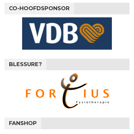
CO-HOOFDSPONSOR
BLESSURE?
FANSHOP