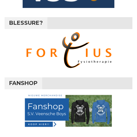
BLESSURE?
FANSHOP