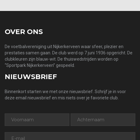
OVER ONS
De voetbalvereniging uit Nijkerkerveen waar sfeer, plezier en
prestaties samen gaan. De club werd op 7 juni 1936 opgericht. De
clubkleuren zijn blauw-wit. De thuiswedstrijden worden op
“Sportpark Nijkerkerveen” gespeeld.
NIEUWSBRIEF
Binnenkort starten we met onze nieuwsbrief. Schrijf je in voor
deze email nieuwsbrief en mis niets over je favoriete club.