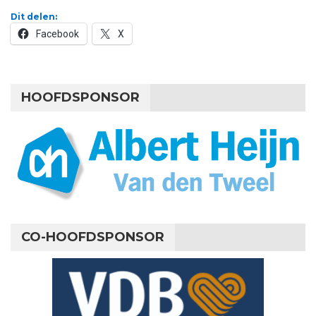
Dit delen:
Facebook
X
HOOFDSPONSOR
CO-HOOFDSPONSOR