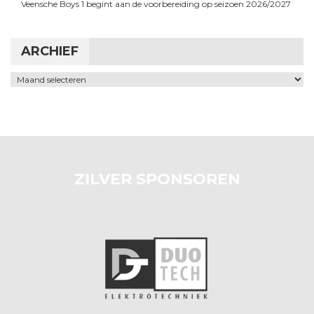
Veensche Boys 1 begint aan de voorbereiding op seizoen 2026/2027
ARCHIEF
Archief
ZILVER SPONSOREN