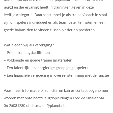
jeugd en die ervaring heeft in trainingen geven in deze
leeftijdscategorie. Daarnaast moet je als trainer/coach in staat
zijn om spelers individueel en als team beter te maken en een
goede balans zien te vinden tussen plezier en presteren.
Wat bieden wij als vereniging?
– Prima trainingsfaciliteiten
– Voldoende en goede trainersmaterialen
– Een talentrijke en leergierige groep jonge spelers
– Een financiële vergoeding in overeenstemming met de functie
Voor meer informatie of solliciteren kan er contact opgenomen
worden met onze hoofd jeugdopleidingen Fred de Smalen via
06-25081280 of desmalen@planet.nl.