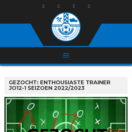
GEZOCHT: ENTHOUSIASTE TRAINER
JO12-1 SEIZOEN 2022/2023