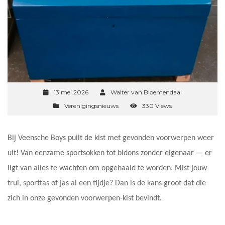
13 mei 2026
Walter van Bloemendaal
Verenigingsnieuws
330 Views
Bij Veensche Boys puilt de kist met gevonden voorwerpen weer
uit! Van eenzame sportsokken tot bidons zonder eigenaar — er
ligt van alles te wachten om opgehaald te worden. Mist jouw
trui, sporttas of jas al een tijdje? Dan is de kans groot dat die
zich in onze gevonden voorwerpen-kist bevindt.