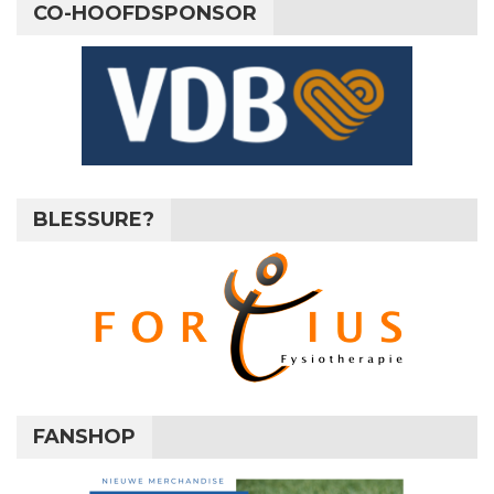
CO-HOOFDSPONSOR
BLESSURE?
FANSHOP