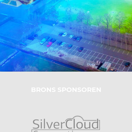
BRONS SPONSOREN