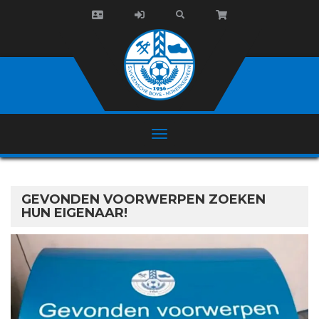
GEVONDEN VOORWERPEN ZOEKEN
HUN EIGENAAR!