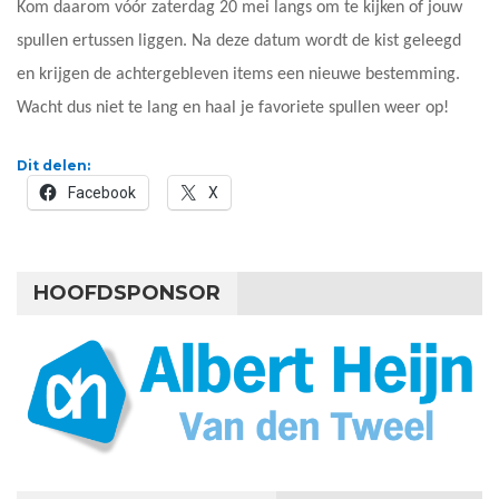
Kom daarom vóór zaterdag 20 mei langs om te kijken of jouw
spullen ertussen liggen. Na deze datum wordt de kist geleegd
en krijgen de achtergebleven items een nieuwe bestemming.
Wacht dus niet te lang en haal je favoriete spullen weer op!
Dit delen:
Facebook
X
HOOFDSPONSOR