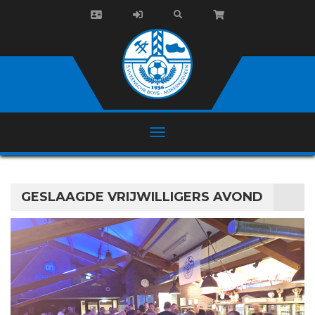
GESLAAGDE VRIJWILLIGERS AVOND