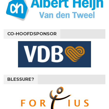
CO-HOOFDSPONSOR
BLESSURE?