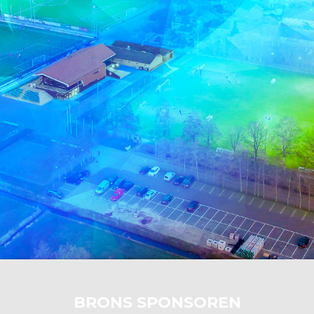
BRONS SPONSOREN