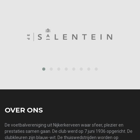
prev
next
OVER ONS
De voetbalvereniging uit Nijkerkerveen waar sfeer, plezier en
prestaties samen gaan. De club werd op 7 juni 1936 opgericht. De
clubkleuren zijn blauw-wit. De thuiswedstrijden worden op