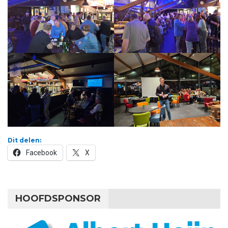
Dit delen:
Facebook
X
HOOFDSPONSOR