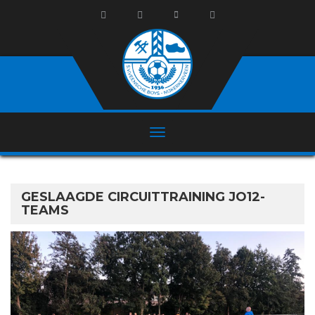
GESLAAGDE CIRCUITTRAINING JO12-
TEAMS