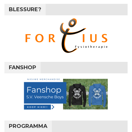
BLESSURE?
FANSHOP
PROGRAMMA