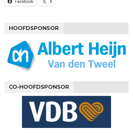
Facebook
X
HOOFDSPONSOR
CO-HOOFDSPONSOR