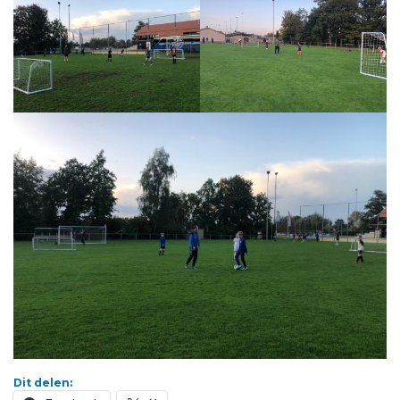
Dit delen: