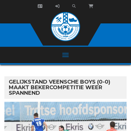
GELIJKSTAND VEENSCHE BOYS (0-0)
MAAKT BEKERCOMPETITIE WEER
SPANNEND