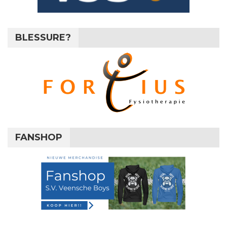
BLESSURE?
FANSHOP