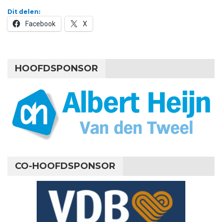
Dit delen:
Facebook
X
HOOFDSPONSOR
CO-HOOFDSPONSOR