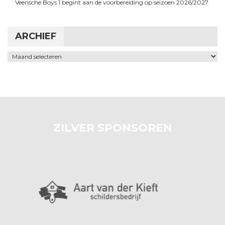
Veensche Boys 1 begint aan de voorbereiding op seizoen 2026/2027
ARCHIEF
Archief
ZILVER SPONSOREN