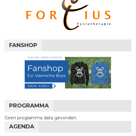
FANSHOP
PROGRAMMA
Geen programma data gevonden.
AGENDA