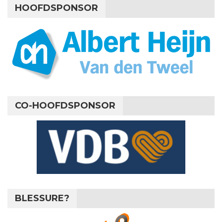
HOOFDSPONSOR
CO-HOOFDSPONSOR
BLESSURE?