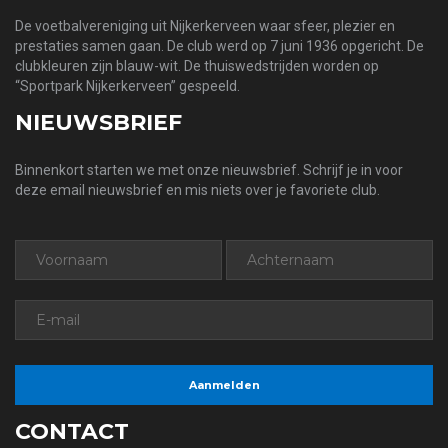
De voetbalvereniging uit Nijkerkerveen waar sfeer, plezier en
prestaties samen gaan. De club werd op 7 juni 1936 opgericht. De
clubkleuren zijn blauw-wit. De thuiswedstrijden worden op
“Sportpark Nijkerkerveen” gespeeld.
NIEUWSBRIEF
Binnenkort starten we met onze nieuwsbrief. Schrijf je in voor
deze email nieuwsbrief en mis niets over je favoriete club.
CONTACT