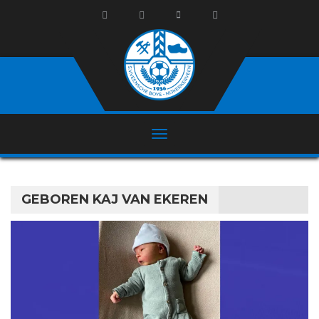
GEBOREN KAJ VAN EKEREN