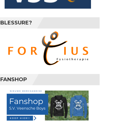
BLESSURE?
FANSHOP