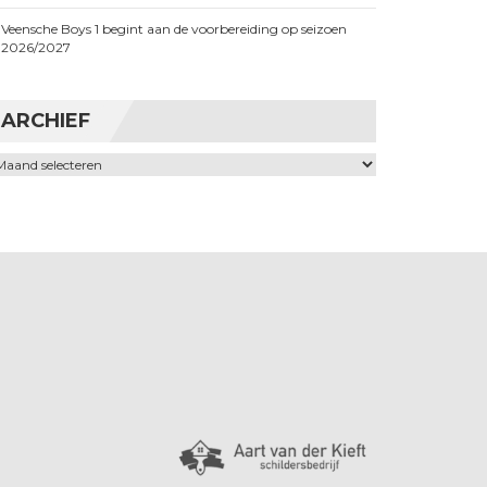
Veensche Boys 1 begint aan de voorbereiding op seizoen
2026/2027
ARCHIEF
chief