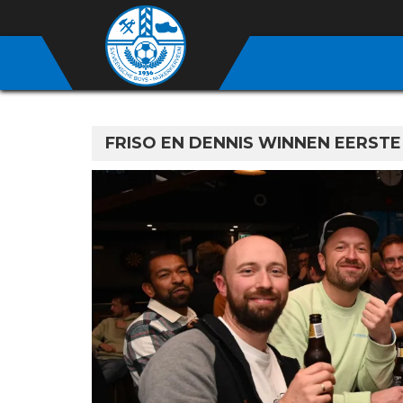
FRISO EN DENNIS WINNEN EERST