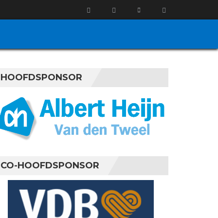
HOOFDSPONSOR
CO-HOOFDSPONSOR