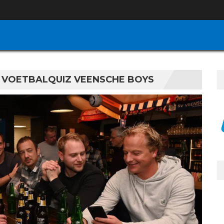
E VOETBALQUIZ VEENSCHE BOYS