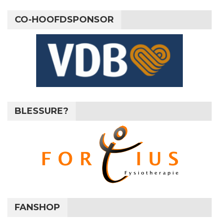
CO-HOOFDSPONSOR
BLESSURE?
FANSHOP