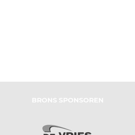
BRONS SPONSOREN