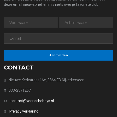
deze email nieuwsbrief en mis niets over je favoriete club.
CONTACT
Nieuwe Kerkstraat 16e, 3864 ED Nijkerkerveen
033-2571257
contact@veenscheboys.nl
Privacy verklaring