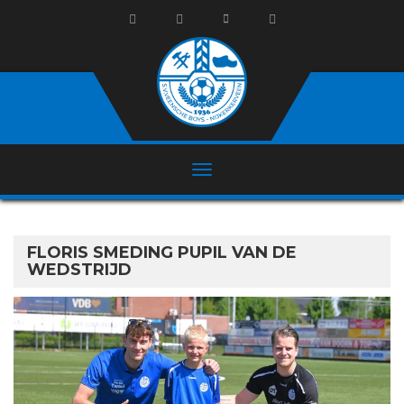
FLORIS SMEDING PUPIL VAN DE
WEDSTRIJD