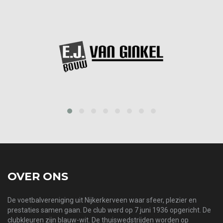
prev
next
OVER ONS
De voetbalvereniging uit Nijkerkerveen waar sfeer, plezier en
prestaties samen gaan. De club werd op 7 juni 1936 opgericht. De
clubkleuren zijn blauw-wit. De thuiswedstrijden worden op