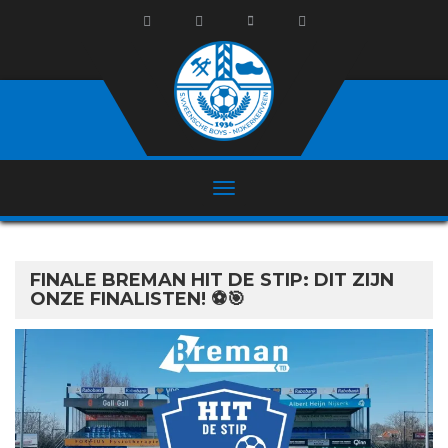
FINALE BREMAN HIT DE STIP: DIT ZIJN
ONZE FINALISTEN! ⚽🎯