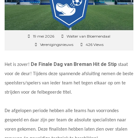
19 mei 2026
Walter van Bloemendaal
Verenigingsnieuws
426 Views
De Finale Dag van Breman Hit de Stip
Het is zover!
staat
voor de deur! Tijdens deze spannende afsluiting nemen de beste
speelsters/spelers van ieder team het tegen elkaar op om te
strijden voor de felbegeerde titel.
De afgelopen periode hebben alle teams hun voorrondes
gespeeld en daar zijn per team de absolute specialisten naar
voren gekomen. Deze finalisten hebben laten zien over stalen