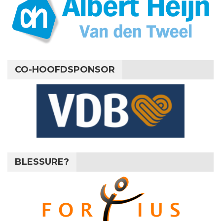
CO-HOOFDSPONSOR
BLESSURE?