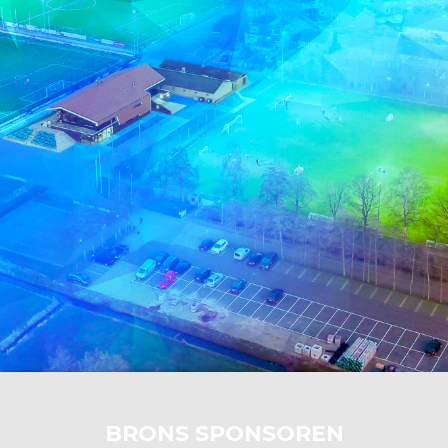
BRONS SPONSOREN