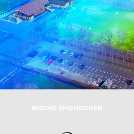
BRONS SPONSOREN