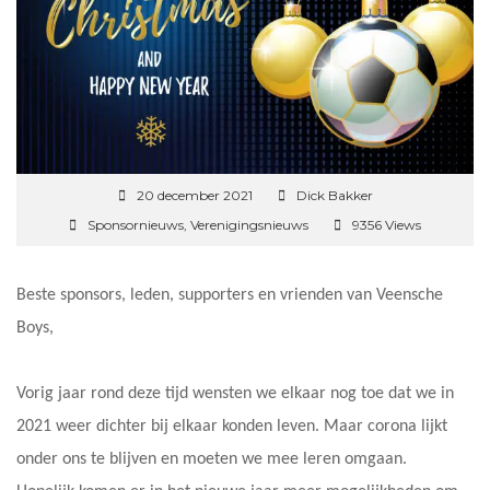
20 december 2021
Dick Bakker
Sponsornieuws
,
Verenigingsnieuws
9356 Views
Beste sponsors, leden, supporters en vrienden van Veensche
Boys,
Vorig jaar rond deze tijd wensten we elkaar nog toe dat we in
2021 weer dichter bij elkaar konden leven. Maar corona lijkt
onder ons te blijven en moeten we mee leren omgaan.