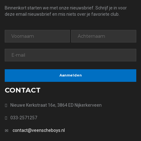
Binnenkort starten we met onze nieuwsbrief. Schrijf je in voor
deze email nieuwsbrief en mis niets over je favoriete club.
CONTACT
Nieuwe Kerkstraat 16e, 3864 ED Nijkerkerveen
033-2571257
contact@veenscheboys.nl