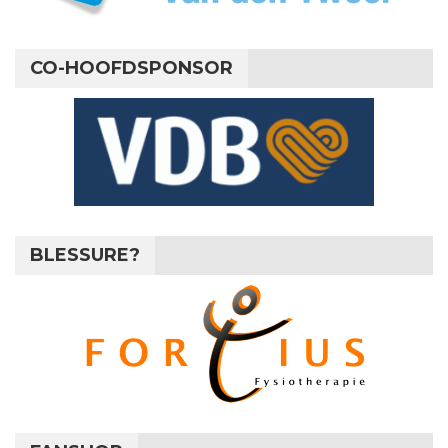
CO-HOOFDSPONSOR
BLESSURE?