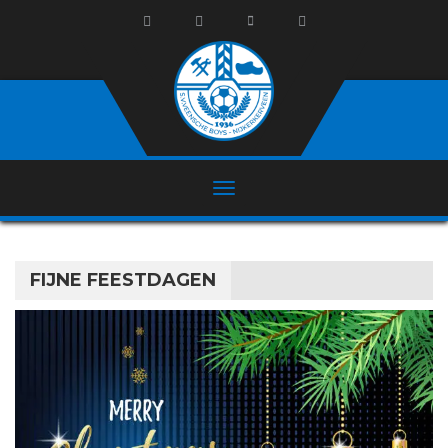
FIJNE FEESTDAGEN