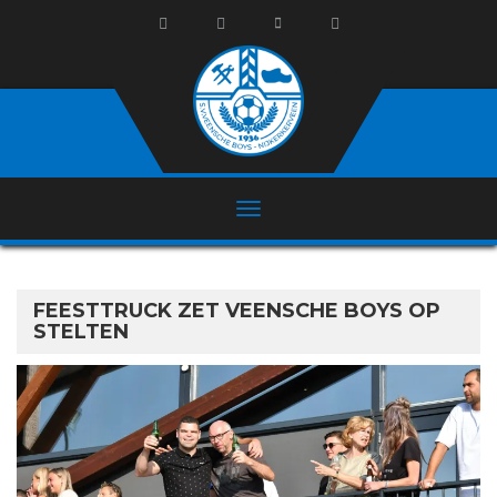
FEESTTRUCK ZET VEENSCHE BOYS OP
STELTEN