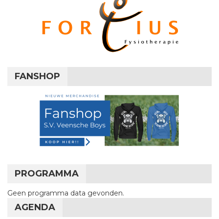
FANSHOP
PROGRAMMA
Geen programma data gevonden.
AGENDA