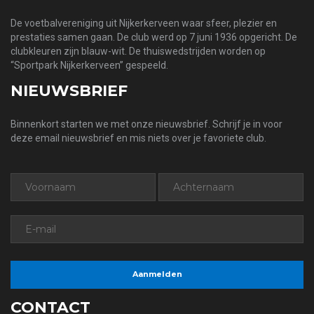
De voetbalvereniging uit Nijkerkerveen waar sfeer, plezier en
prestaties samen gaan. De club werd op 7 juni 1936 opgericht. De
clubkleuren zijn blauw-wit. De thuiswedstrijden worden op
“Sportpark Nijkerkerveen” gespeeld.
NIEUWSBRIEF
Binnenkort starten we met onze nieuwsbrief. Schrijf je in voor
deze email nieuwsbrief en mis niets over je favoriete club.
CONTACT