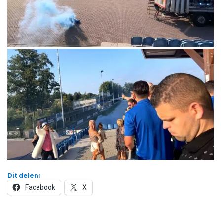
Dit delen:
Facebook
X