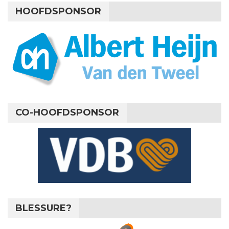
HOOFDSPONSOR
CO-HOOFDSPONSOR
BLESSURE?