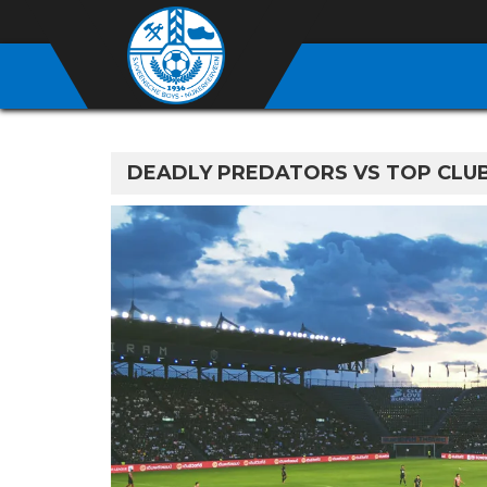
DEADLY PREDATORS VS TOP CLUB