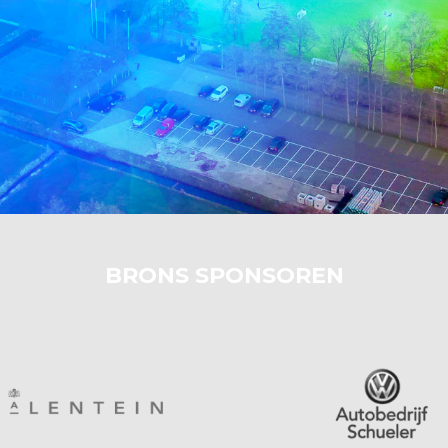
BRONS SPONSOREN