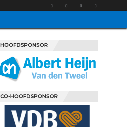
HOOFDSPONSOR
CO-HOOFDSPONSOR