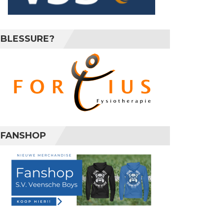
BLESSURE?
FANSHOP