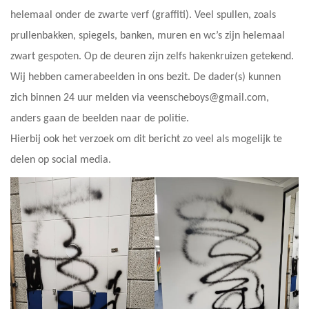
helemaal onder de zwarte verf (graffiti). Veel spullen, zoals
prullenbakken, spiegels, banken, muren en wc’s zijn helemaal
zwart gespoten. Op de deuren zijn zelfs hakenkruizen getekend.
Wij hebben camerabeelden in ons bezit. De dader(s) kunnen
zich binnen 24 uur melden via veenscheboys@gmail.com,
anders gaan de beelden naar de politie.
Hierbij ook het verzoek om dit bericht zo veel als mogelijk te
delen op social media.