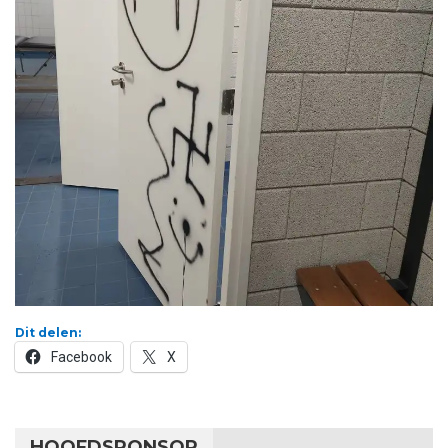
Dit delen:
Facebook
X
HOOFDSPONSOR