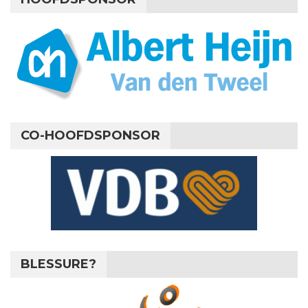
CO-HOOFDSPONSOR
BLESSURE?