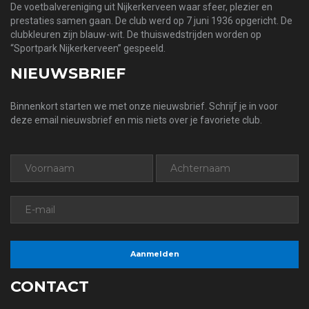
De voetbalvereniging uit Nijkerkerveen waar sfeer, plezier en
prestaties samen gaan. De club werd op 7 juni 1936 opgericht. De
clubkleuren zijn blauw-wit. De thuiswedstrijden worden op
“Sportpark Nijkerkerveen” gespeeld.
NIEUWSBRIEF
Binnenkort starten we met onze nieuwsbrief. Schrijf je in voor
deze email nieuwsbrief en mis niets over je favoriete club.
CONTACT