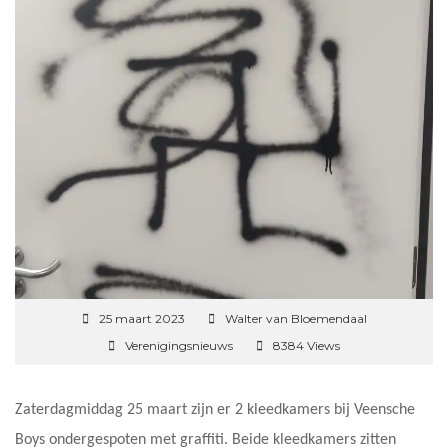
25 maart 2023
Walter van Bloemendaal
Verenigingsnieuws
8384 Views
Zaterdagmiddag 25 maart zijn er 2 kleedkamers bij Veensche
Boys ondergespoten met graffiti. Beide kleedkamers zitten