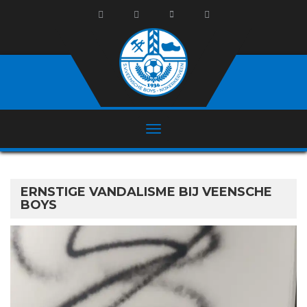
ERNSTIGE VANDALISME BIJ VEENSCHE
BOYS