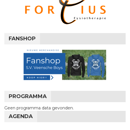
FANSHOP
PROGRAMMA
Geen programma data gevonden.
AGENDA