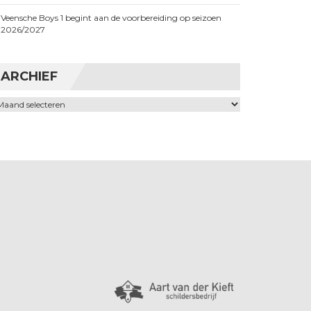
Veensche Boys 1 begint aan de voorbereiding op seizoen
2026/2027
ARCHIEF
chief