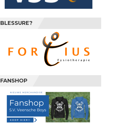
BLESSURE?
FANSHOP