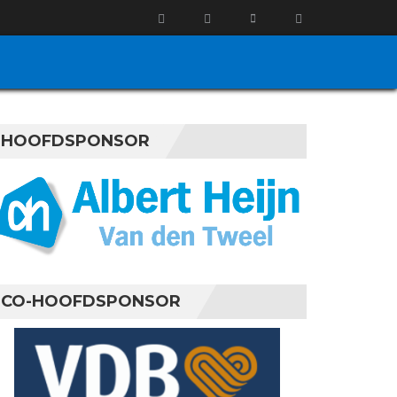
HOOFDSPONSOR
CO-HOOFDSPONSOR