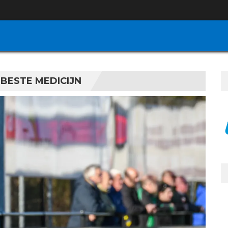
 BESTE MEDICIJN