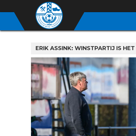
ERIK ASSINK: WINSTPARTIJ IS HET