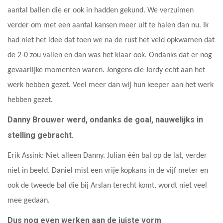
aantal ballen die er ook in hadden gekund. We verzuimen
verder om met een aantal kansen meer uit te halen dan nu. Ik
had niet het idee dat toen we na de rust het veld opkwamen dat
de 2-0 zou vallen en dan was het klaar ook. Ondanks dat er nog
gevaarlijke momenten waren. Jongens die Jordy echt aan het
werk hebben gezet. Veel meer dan wij hun keeper aan het werk
hebben gezet.
Danny Brouwer werd, ondanks de goal, nauwelijks in
stelling gebracht.
Erik Assink: Niet alleen Danny. Julian één bal op de lat, verder
niet in beeld. Daniel mist een vrije kopkans in de vijf meter en
ook de tweede bal die bij Arslan terecht komt, wordt niet veel
mee gedaan.
Dus nog even werken aan de juiste vorm