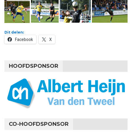
Dit delen:
Facebook
X
HOOFDSPONSOR
CO-HOOFDSPONSOR