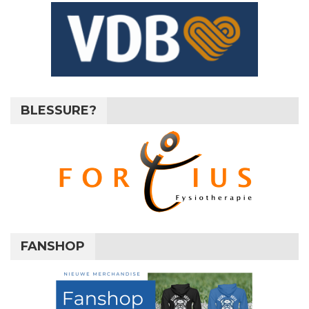
BLESSURE?
FANSHOP