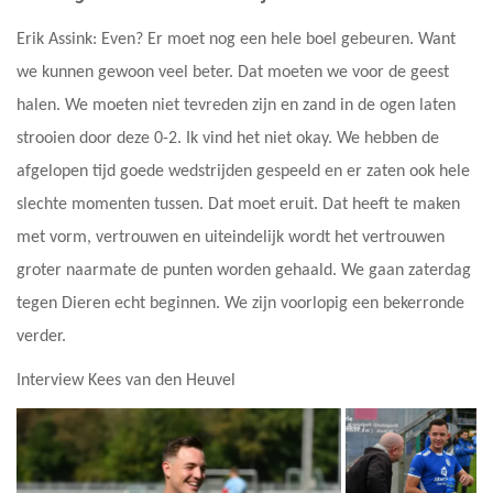
Erik Assink: Even? Er moet nog een hele boel gebeuren. Want
we kunnen gewoon veel beter. Dat moeten we voor de geest
halen. We moeten niet tevreden zijn en zand in de ogen laten
strooien door deze 0-2. Ik vind het niet okay. We hebben de
afgelopen tijd goede wedstrijden gespeeld en er zaten ook hele
slechte momenten tussen. Dat moet eruit. Dat heeft te maken
met vorm, vertrouwen en uiteindelijk wordt het vertrouwen
groter naarmate de punten worden gehaald. We gaan zaterdag
tegen Dieren echt beginnen. We zijn voorlopig een bekerronde
verder.
Interview Kees van den Heuvel