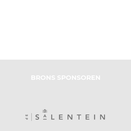
BRONS SPONSOREN