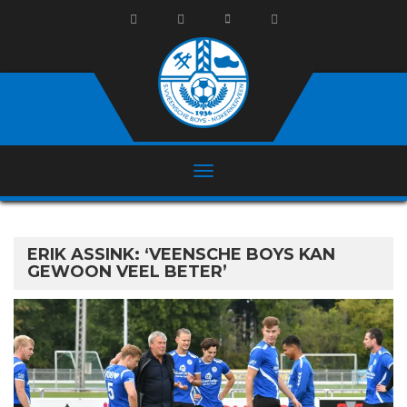
ERIK ASSINK: ‘VEENSCHE BOYS KAN
GEWOON VEEL BETER’