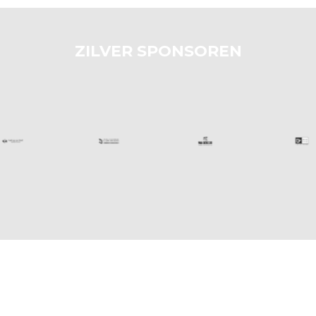
ZILVER SPONSOREN