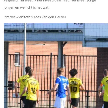
gespeeld. Nu weet ik het niveau daar niet. Het is een jonge
jongen en wellicht is het wat.
Interview en foto’s Kees van den Heuvel