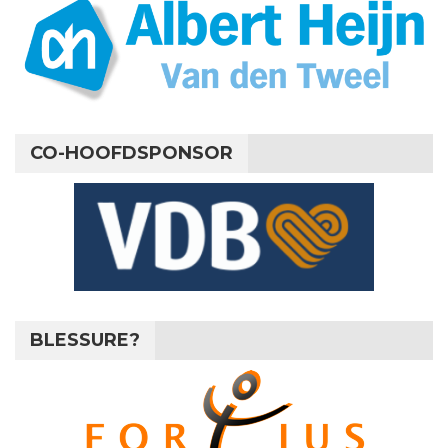
CO-HOOFDSPONSOR
BLESSURE?