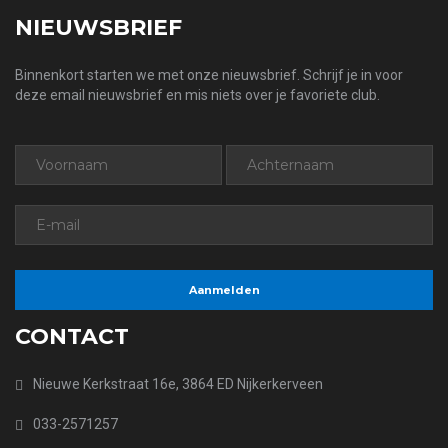
NIEUWSBRIEF
Binnenkort starten we met onze nieuwsbrief. Schrijf je in voor
deze email nieuwsbrief en mis niets over je favoriete club.
CONTACT
Nieuwe Kerkstraat 16e, 3864 ED Nijkerkerveen
033-2571257