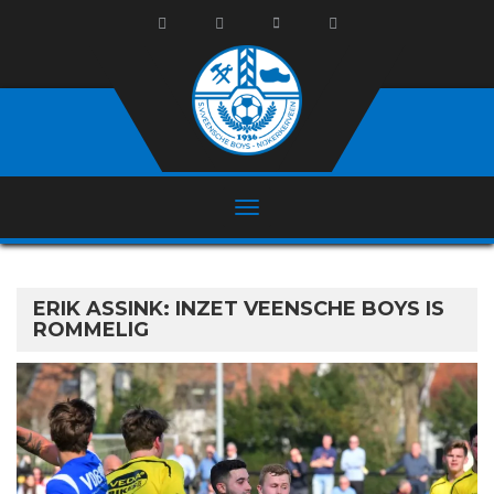
ERIK ASSINK: INZET VEENSCHE BOYS IS
ROMMELIG