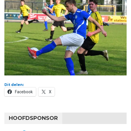
Dit delen:
Facebook
X
HOOFDSPONSOR