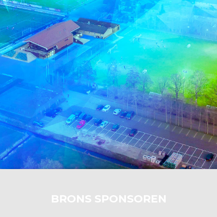
BRONS SPONSOREN