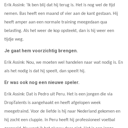
Erik Assink: ‘Ik ben blij dat hij terug is. Het is nog wel de tijd
nemen. Bas heeft een maand of vier aan de kant gestaan. Hij
heeft amper aan een normale training meegedaan qua
belasting. Als het weer de kop opsteekt, dan is hij weer een
tijdje weg.
Je gaat hem voorzichtig brengen.
Erik Assink: Nou, we moeten wel handelen naar wat nodig is. En
als het nodig is dat hij speelt, dan speelt hij.
Er was ook nog een nieuwe speler.
Erik Assink: Dat is Pedro uit Peru. Het is een jongen die via
DropTalents is aangehaakt en heeft afgelopen week
meegetraind. Voor de liefde is hij naar Nederland gekomen en
hij zocht een cluppie. In Peru heeft hij professioneel voetbal