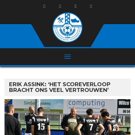
ERIK ASSINK: ‘HET SCOREVERLOOP
BRACHT ONS VEEL VERTROUWEN’