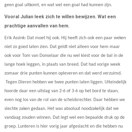
geen goal uitkomt, en wat wel een goal had kunnen zijn.
Vooral Julian leek zich te willen bewijzen. Wat een
prachtige aanvallen van hem.
Erik Assink: Dat moet hij ook. Hij heeft zich ook een paar weken
niet zo goed laten zien. Dat geldt niet alleen voor hem maar
ook voor Tom van Donselaar die nu wel kiest voor de bal in de
lange hoek leggen, in plaats van breed. Dat had vorige week
zomaar drie punten kunnen opleveren en dat werd verzuimd.
Tegen Dieren hebben we twee punten laten liggen. Uiteindelijk
hoorde daar een uitslag van 2-6 of 3-6 op het bord te staan,
even nog los van de rol van de scheidsrechter. Daar hebben we
slechte zaken gedaan. Het was absoluut noodzakelijk dat we
vandaag zouden winnen. Dat legt wel een bepaalde druk op de
groep. Lunteren is hier vorig jaar afgeslacht en die hebben nu