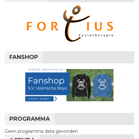
FANSHOP
PROGRAMMA
Geen programma data gevonden.