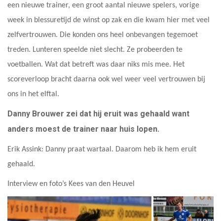
een nieuwe trainer, een groot aantal nieuwe spelers, vorige
week in blessuretijd de winst op zak en die kwam hier met veel
zelfvertrouwen. Die konden ons heel onbevangen tegemoet
treden. Lunteren speelde niet slecht. Ze probeerden te
voetballen. Wat dat betreft was daar niks mis mee. Het
scoreverloop bracht daarna ook wel weer veel vertrouwen bij
ons in het elftal.
Danny Brouwer zei dat hij eruit was gehaald want
anders moest de trainer naar huis lopen.
Erik Assink: Danny praat wartaal. Daarom heb ik hem eruit
gehaald.
Interview en foto’s Kees van den Heuvel