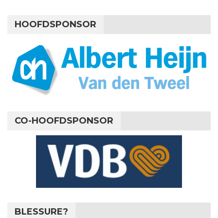
HOOFDSPONSOR
CO-HOOFDSPONSOR
BLESSURE?