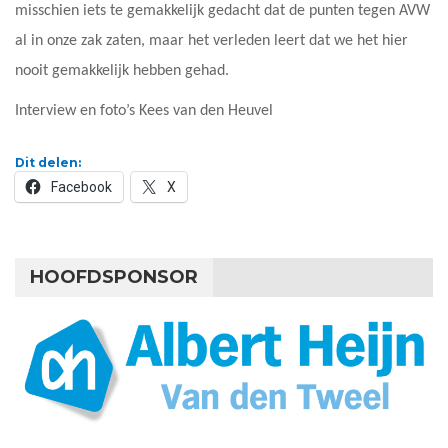
misschien iets te gemakkelijk gedacht dat de punten tegen AVW
al in onze zak zaten, maar het verleden leert dat we het hier
nooit gemakkelijk hebben gehad.
Interview en foto’s Kees van den Heuvel
Dit delen:
Facebook
X
HOOFDSPONSOR