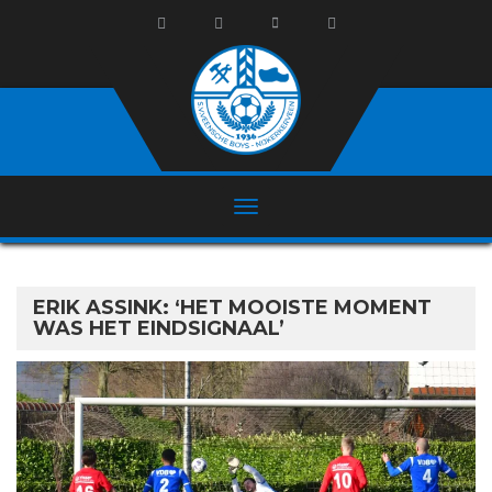
ERIK ASSINK: ‘HET MOOISTE MOMENT
WAS HET EINDSIGNAAL’