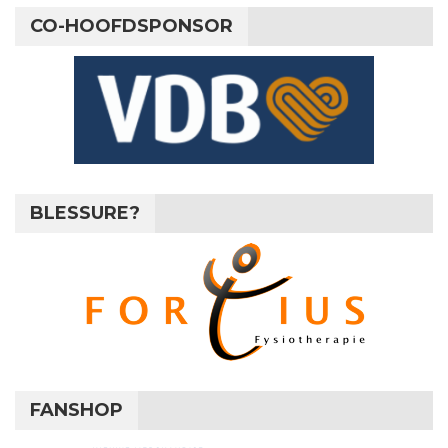
CO-HOOFDSPONSOR
BLESSURE?
FANSHOP