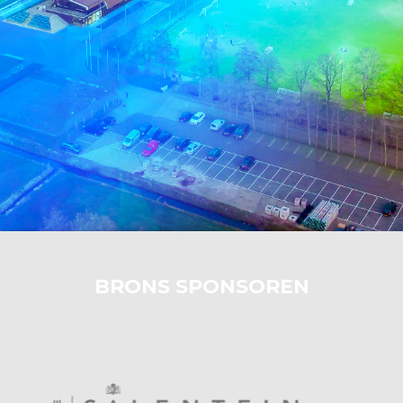
BRONS SPONSOREN