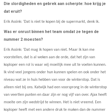
Die slordigheden en gebrek aan scherpte: hoe krijg je
dat eruit?
Erik Assink: ‘Dat is niet te kopen bij de supermarkt, denk ik.
Was er onrust binnen het team omdat ze tegen de
nummer 2 moesten?
Erik Assink: ‘Dat mag ik hopen van niet. Maar ik kan me
voorstellen, dat is al weken aan de orde, dat het zijn van
koploper een rol is waar wij moeilijk mee uit te voeten kunnen.
Ik vind veel jongens onder hun kunnen spelen en ook onder het
niveau wat ze in huis hebben van voor de winterstop. Dat is
alleen niet bij ons. Katwijk had een voorsprong in de winterstop
van veertien punten en daar zijn er nog vijf van over. Ajax heeft
moeite om zijn wedstrijd te winnen. Het is niet vreemd. Een
koploper heeft met een andere druk te maken dan de nummer