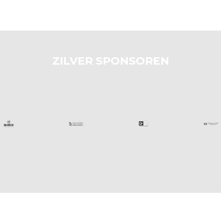
ZILVER SPONSOREN