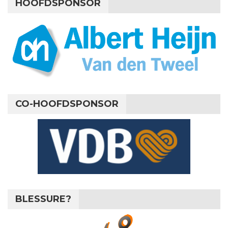
HOOFDSPONSOR
CO-HOOFDSPONSOR
BLESSURE?