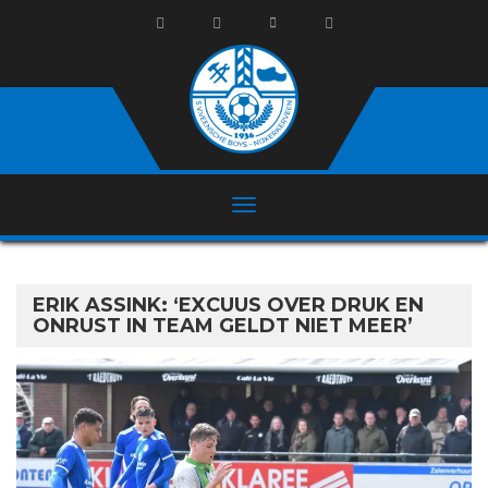
ERIK ASSINK: ‘EXCUUS OVER DRUK EN
ONRUST IN TEAM GELDT NIET MEER’