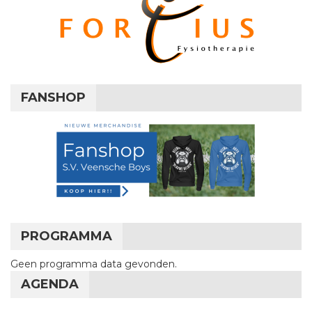
FANSHOP
PROGRAMMA
Geen programma data gevonden.
AGENDA