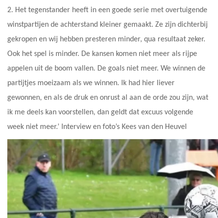
2. Het tegenstander heeft in een goede serie met overtuigende
winstpartijen de achterstand kleiner gemaakt. Ze zijn dichterbij
gekropen en wij hebben presteren minder, qua resultaat zeker.
Ook het spel is minder. De kansen komen niet meer als rijpe
appelen uit de boom vallen. De goals niet meer. We winnen de
partijtjes moeizaam als we winnen. Ik had hier liever
gewonnen, en als de druk en onrust al aan de orde zou zijn, wat
ik me deels kan voorstellen, dan geldt dat excuus volgende
week niet meer.’ Interview en foto’s Kees van den Heuvel