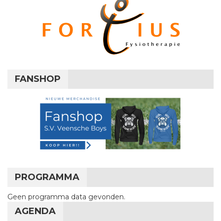
FANSHOP
PROGRAMMA
Geen programma data gevonden.
AGENDA