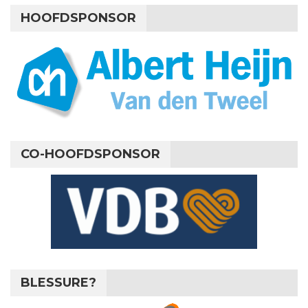
HOOFDSPONSOR
CO-HOOFDSPONSOR
BLESSURE?