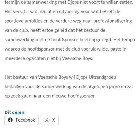
termijn de samenwerking met Djops niet voort te willen zetten.
Het verschil van inzicht en uitvoering voor wat betreft de
sportieve ambities en de verdere weg naar professionalisering
van de club, heeft ertoe geleid dat het bestuur de
samenwerking met de hoofdsponsor heeft opgezegd. Het tempo
waarop de hoofdsponsor met de club vooruit wilde, paste in
meerdere opzichten niet bij Veensche Boys.
Het bestuur van Veensche Boys wil Djops Uitzendgroep
bedanken voor de samenwerking van de afgelopen jaren en zal
op zoek gaan naar een nieuwe hoofdsponsor.
Dit delen:
Facebook
X