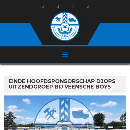
EINDE HOOFDSPONSORSCHAP DJOPS
UITZENDGROEP BIJ VEENSCHE BOYS