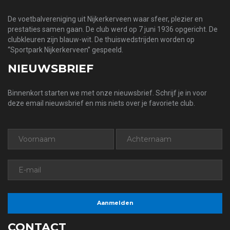
De voetbalvereniging uit Nijkerkerveen waar sfeer, plezier en
prestaties samen gaan. De club werd op 7 juni 1936 opgericht. De
clubkleuren zijn blauw-wit. De thuiswedstrijden worden op
“Sportpark Nijkerkerveen” gespeeld.
NIEUWSBRIEF
Binnenkort starten we met onze nieuwsbrief. Schrijf je in voor
deze email nieuwsbrief en mis niets over je favoriete club.
CONTACT