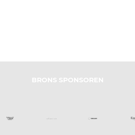
BRONS SPONSOREN