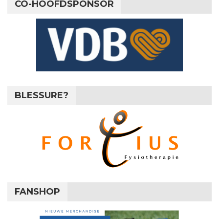
CO-HOOFDSPONSOR
BLESSURE?
FANSHOP