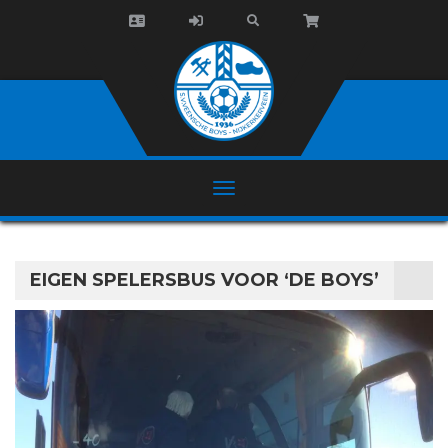
EIGEN SPELERSBUS VOOR ‘DE BOYS’