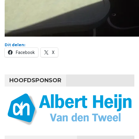
Dit delen:
Facebook
X
HOOFDSPONSOR