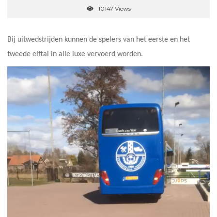
10147 Views
Bij uitwedstrijden kunnen de spelers van het eerste en het
tweede elftal in alle luxe vervoerd worden.