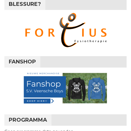
BLESSURE?
FANSHOP
PROGRAMMA