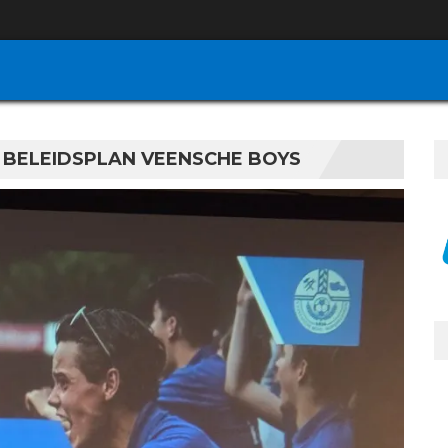
 BELEIDSPLAN VEENSCHE BOYS