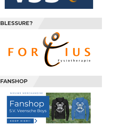
BLESSURE?
FANSHOP