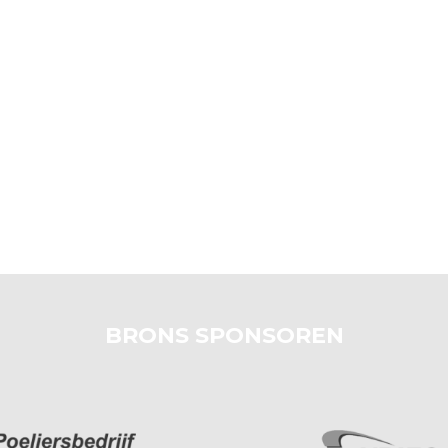
BRONS SPONSOREN