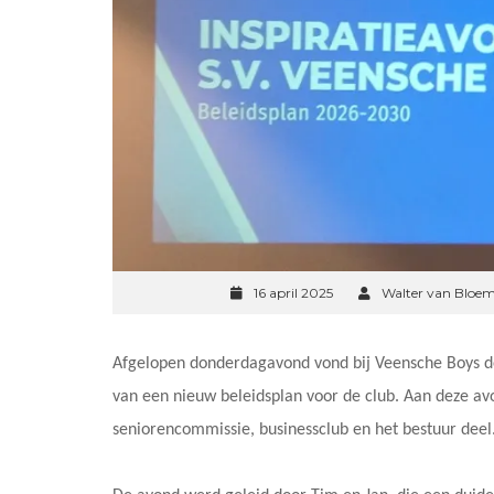
16 april 2025
Walter van Bloe
Afgelopen donderdagavond vond bij Veensche Boys de 
van een nieuw beleidsplan voor de club. Aan deze 
seniorencommissie, businessclub en het bestuur deel