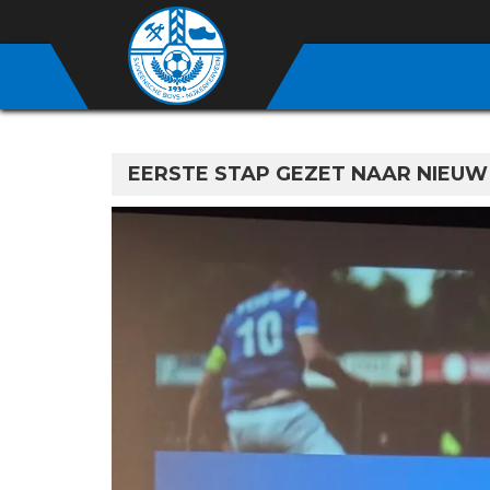
EERSTE STAP GEZET NAAR NIEUW