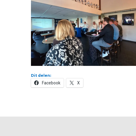
Dit delen:
Facebook
X