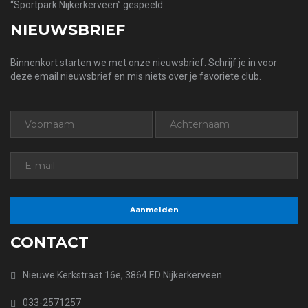
“Sportpark Nijkerkerveen” gespeeld.
NIEUWSBRIEF
Binnenkort starten we met onze nieuwsbrief. Schrijf je in voor
deze email nieuwsbrief en mis niets over je favoriete club.
CONTACT
Nieuwe Kerkstraat 16e, 3864 ED Nijkerkerveen
033-2571257