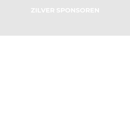
ZILVER SPONSOREN