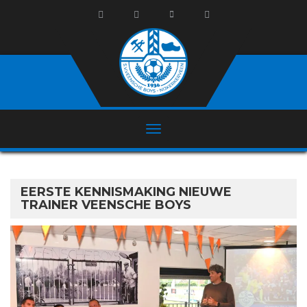
EERSTE KENNISMAKING NIEUWE
TRAINER VEENSCHE BOYS