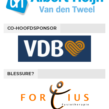
CO-HOOFDSPONSOR
BLESSURE?