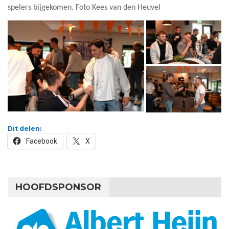
spelers bijgekomen. Foto Kees van den Heuvel
Dit delen:
Facebook
X
HOOFDSPONSOR