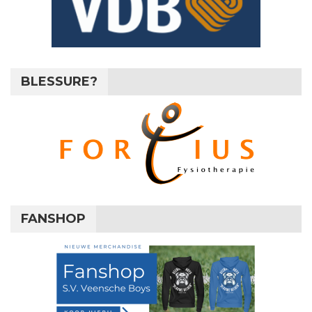
BLESSURE?
FANSHOP