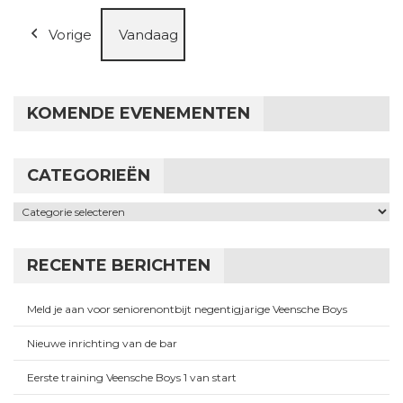
Vorige
Vandaag
KOMENDE EVENEMENTEN
CATEGORIEËN
Categorieën
RECENTE BERICHTEN
Meld je aan voor seniorenontbijt negentigjarige Veensche Boys
Nieuwe inrichting van de bar
Eerste training Veensche Boys 1 van start