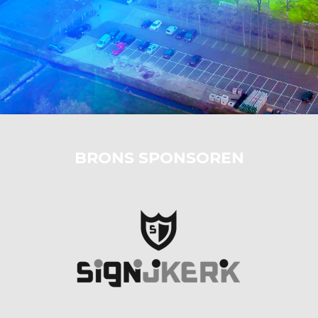
BRONS SPONSOREN