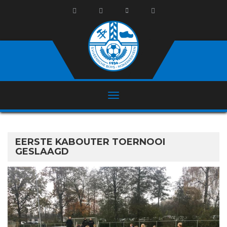
EERSTE KABOUTER TOERNOOI
GESLAAGD