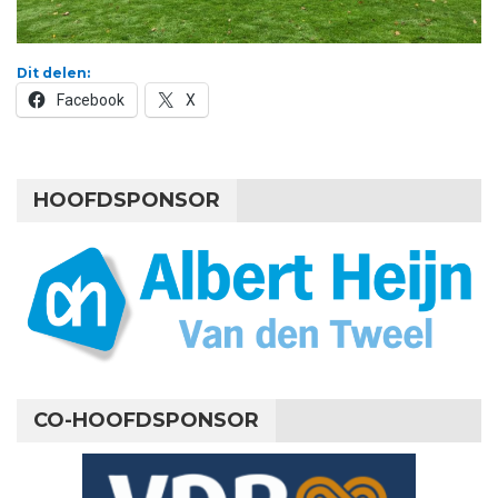
Dit delen:
Facebook
X
HOOFDSPONSOR
CO-HOOFDSPONSOR