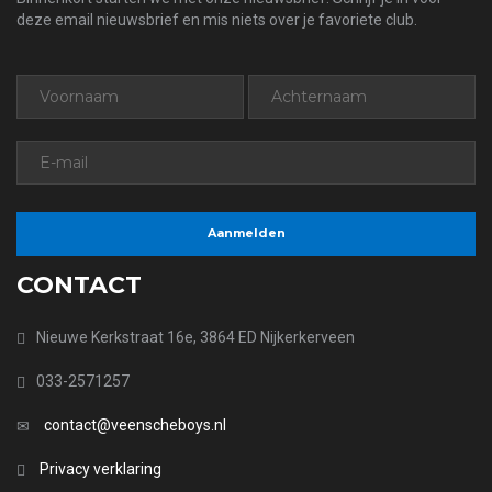
deze email nieuwsbrief en mis niets over je favoriete club.
CONTACT
Nieuwe Kerkstraat 16e, 3864 ED Nijkerkerveen
033-2571257
contact@veenscheboys.nl
Privacy verklaring