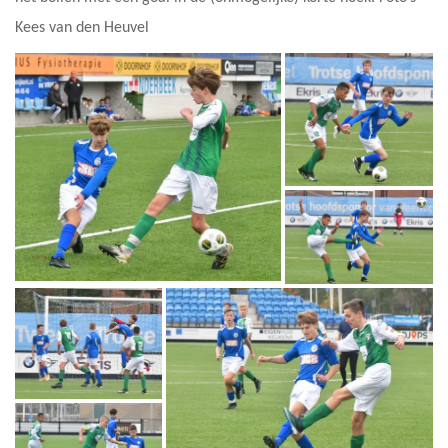
Kees van den Heuvel