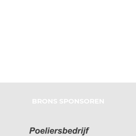
BRONS SPONSOREN