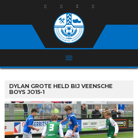
DYLAN GROTE HELD BIJ VEENSCHE
BOYS JO15-1