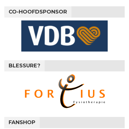
CO-HOOFDSPONSOR
BLESSURE?
FANSHOP