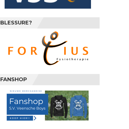
BLESSURE?
FANSHOP