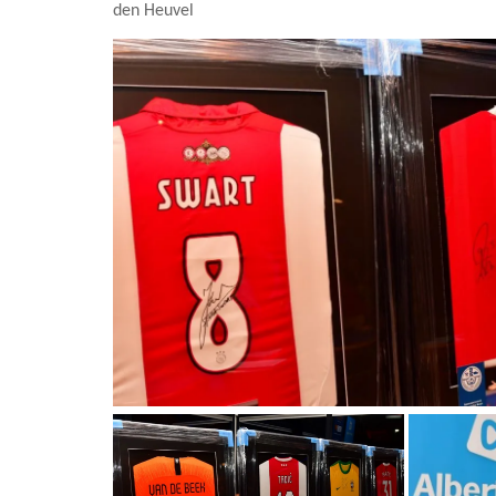
den Heuvel