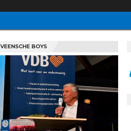
J VEENSCHE BOYS