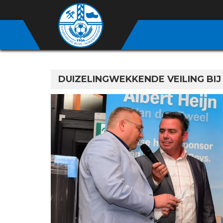
DUIZELINGWEKKENDE VEILING BI