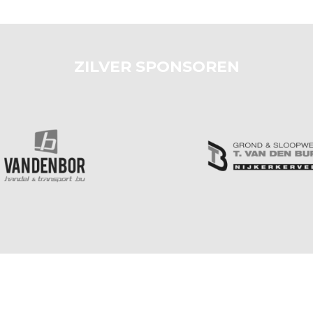
ZILVER SPONSOREN