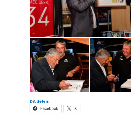
Dit delen:
Facebook
X