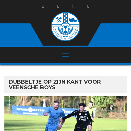
DUBBELTJE OP ZIJN KANT VOOR
VEENSCHE BOYS