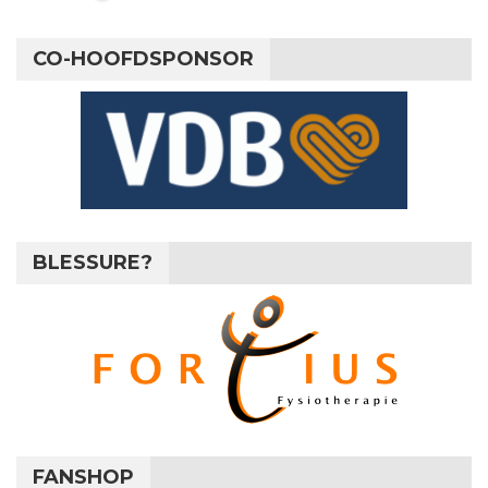
CO-HOOFDSPONSOR
BLESSURE?
FANSHOP