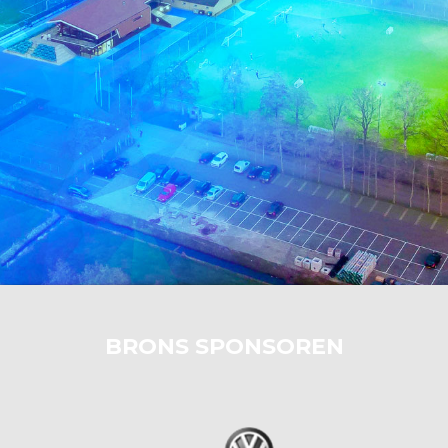
BRONS SPONSOREN