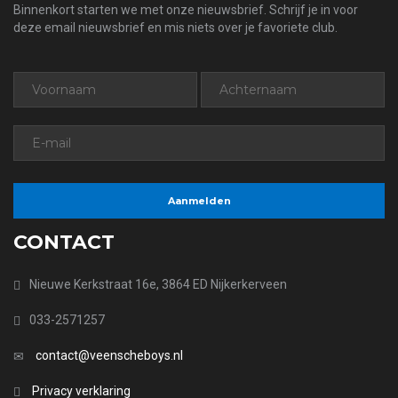
Binnenkort starten we met onze nieuwsbrief. Schrijf je in voor
deze email nieuwsbrief en mis niets over je favoriete club.
CONTACT
Nieuwe Kerkstraat 16e, 3864 ED Nijkerkerveen
033-2571257
contact@veenscheboys.nl
Privacy verklaring