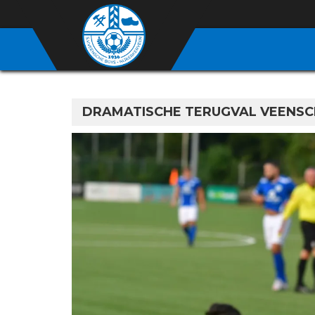
DRAMATISCHE TERUGVAL VEENSC