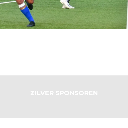
ZILVER SPONSOREN