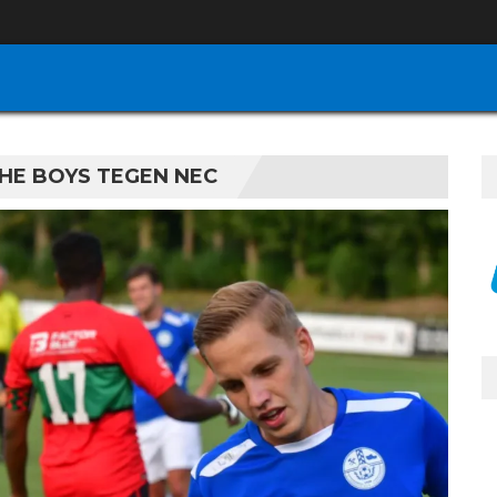
HE BOYS TEGEN NEC