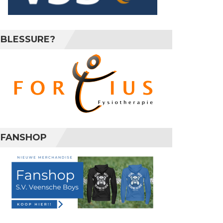
BLESSURE?
FANSHOP