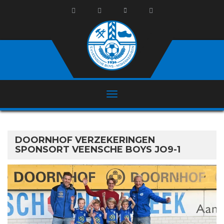
DOORNHOF VERZEKERINGEN
SPONSORT VEENSCHE BOYS JO9-1