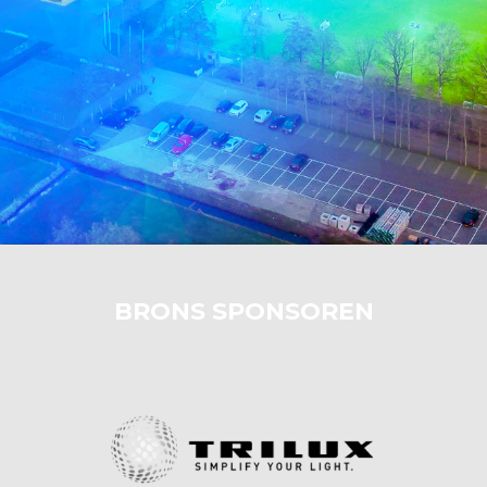
BRONS SPONSOREN