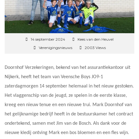
14 september 2024
Kees van den Heuvel
Verenigingsnieuws
2003 Views
Doornhof Verzekeringen, bekend van het assurantiekantoor uit
Nijkerk, heeft het team van Veensche Boys JO9-1
zaterdagmorgen 14 september helemaal in het nieuw gestoken.
Het vlaggenschip van de jeugd, ze spelen in de eerste klasse,
kreeg een nieuw tenue en een nieuwe trui. Mark Doornhof van
het gelijknamige bedrijf heeft in de bestuurskamer het contract
ondertekend, samen met Jim van de Bosch. Als dank voor de
nieuwe kledij ontving Mark een bos bloemen en een fles wijn.