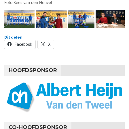
Foto Kees van den Heuvel
Dit delen:
Facebook
X
HOOFDSPONSOR
CO-HOOFDSPONSOR